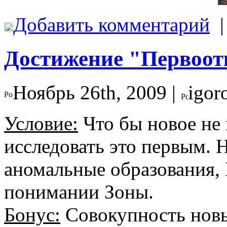
Добавить комментарий
Достижение "Первоот
Ноябрь 26th, 2009 |
igor
Условие:
Что бы новое не 
исследовать это первым. 
аномальные образования,
понимании Зоны.
Бонус:
Совокупность новы