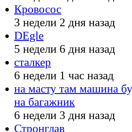
Кровосос
3 недели 2 дня назад
DEgle
5 недели 6 дня назад
сталкер
6 недели 1 час назад
на масту там машина бу
на багажник
6 недели 3 дня назад
Стронглав