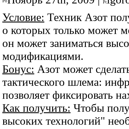
Условие:
Техник Азот пол
о которых только может м
он может заниматься выс
модификациями.
Бонус:
Азот может сдела
тактического шлема: инфр
позволяет фиксировать н
Как получить:
Чтобы полу
высоких технологий" нео