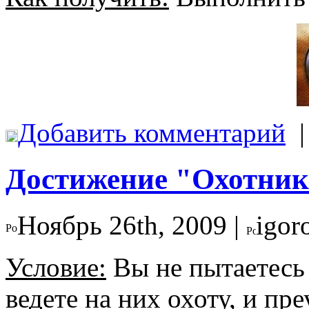
Добавить комментарий
Достижение "Охотник
Ноябрь 26th, 2009 |
igor
Условие:
Вы не пытаетесь 
ведете на них охоту, и пр