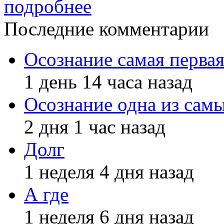
подробнее
Последние комментарии
Осознание самая первая
1 день 14 часа назад
Осознание одна из сам
2 дня 1 час назад
Долг
1 неделя 4 дня назад
А где
1 неделя 6 дня назад