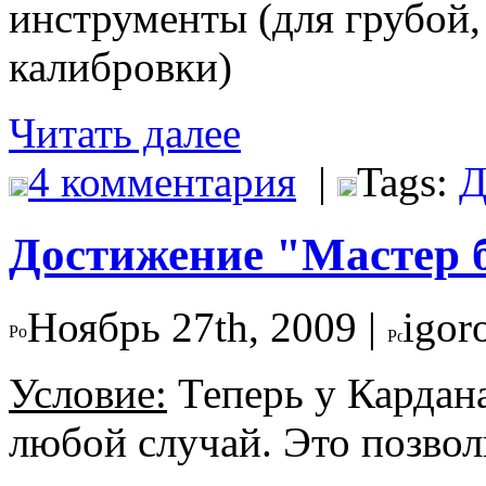
инструменты (для грубой,
калибровки)
Читать далее
4 комментария
|
Tags:
Д
Достижение "Мастер 
Ноябрь 27th, 2009 |
igor
Условие:
Теперь у Кардана
любой случай. Это позвол