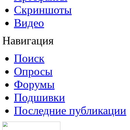
Скриншоты
Видео
Навигация
Поиск
Опросы
Форумы
Подшивки
Последние публикации