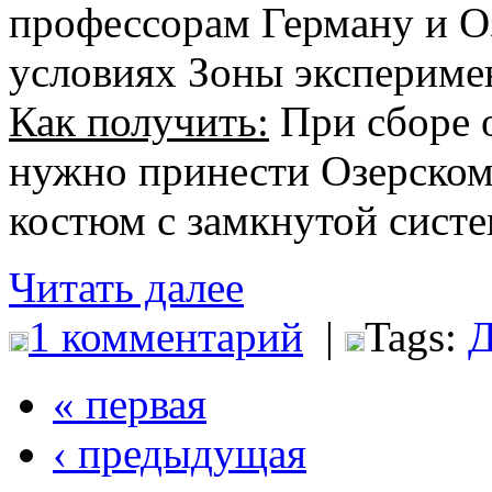
профессорам Герману и О
условиях Зоны экспериме
Как получить:
При сборе о
нужно принести Озерском
костюм с замкнутой систе
Читать далее
1 комментарий
|
Tags:
Д
« первая
‹ предыдущая