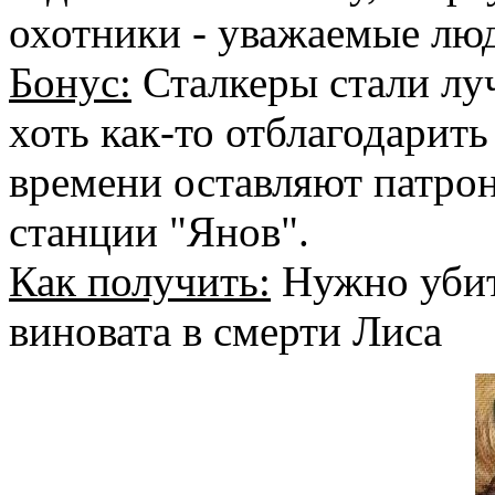
охотники - уважаемые люд
Бонус:
Сталкеры стали лу
хоть как-то отблагодарить
времени оставляют патро
станции "Янов".
Как получить:
Нужно убит
виновата в смерти Лиса