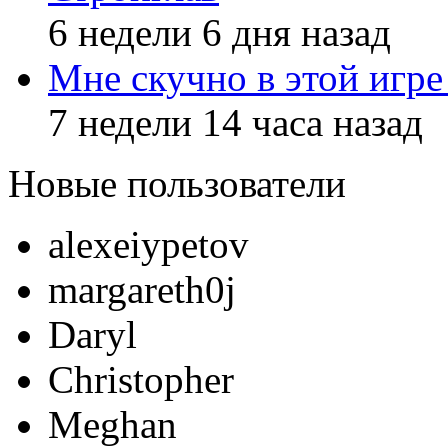
6 недели 6 дня назад
Мне скучно в этой игре 
7 недели 14 часа назад
Новые пользователи
alexeiypetov
margareth0j
Daryl
Christopher
Meghan