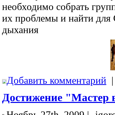
необходимо собрать групп
их проблемы и найти для 
дыхания
Добавить комментарий
Достижение "Мастер 
Ноябрь 27th, 2009 |
igor