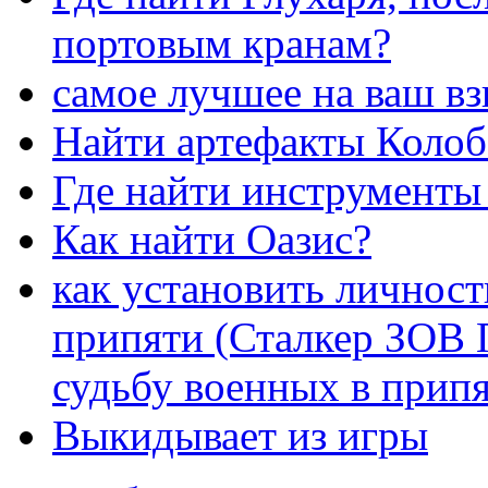
портовым кранам?
самое лучшее на ваш вз
Найти артефакты Колоб
Где найти инструменты
Как найти Оазис?
как установить личност
припяти (Сталкер ЗОВ 
судьбу военных в прип
Выкидывает из игры