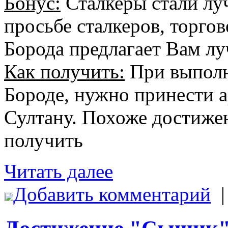
Бонус:
Сталкеры стали лу
просьбе сталкеров, торгов
Борода предлагает Вам лу
Как получить:
При выполн
Бороде, нужно принести а
Султану. Похоже достиж
получить
Читать далее
Добавить комментарий