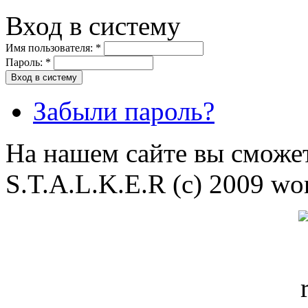
Вход в систему
Имя пользователя:
*
Пароль:
*
Забыли пароль?
На нашем сайте вы сможет
S.T.A.L.K.E.R (с) 2009 wor