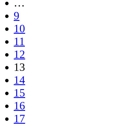
…
9
10
11
12
13
14
15
16
17