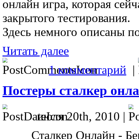
онлайн игра, которая сейч
закрытого тестирования.
Здесь немного описаны п
Читать далее
1 комментарий
|
Постеры сталкер онл
июля 20th, 2010 |
Сталкер Онлайн - Бе