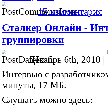
15 комментария
Сталкер Онлайн - Инт
группировки
Декабрь 6th, 2010 |
Интервью с разработчико
минуты, 17 МБ.
Слушать можно здесь: