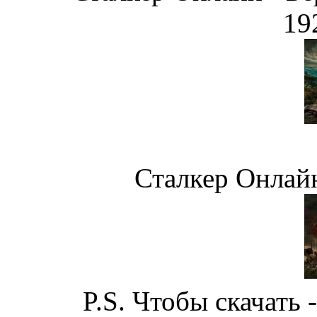
19
Сталкер Онлай
P.S. Чтобы скачать 