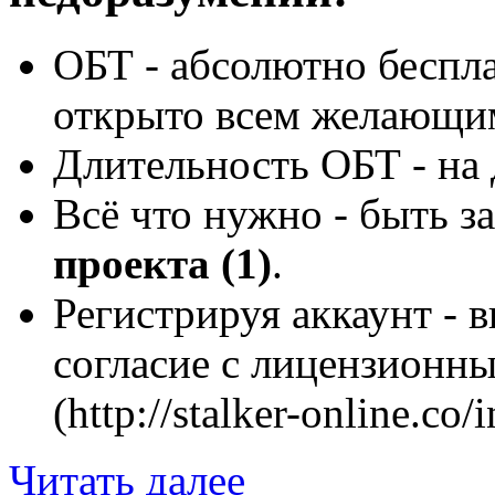
ОБТ - абсолютно беспла
открыто всем желающи
Длительность ОБТ - на
Всё что нужно - быть 
проекта (1)
.
Регистрируя аккаунт 
согласие с лицензионны
(http://stalker-online.co
Читать далее