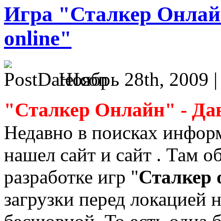
Игра "Сталкер Онлайн
online"
Ноябрь 28th, 2009 
"Сталкер Онлайн" - Да
Недавно в поисках информ
нашел сайт и сайт . Там 
разработке игр "
Сталкер 
загрузки перед локацией н