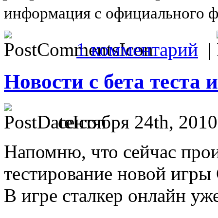
информация с официального 
1 комментарий
|
Новости с бета теста
сентября 24th, 2010
Напомню, что сейчас прои
тестирование новой игры 
В игре сталкер онлайн уже