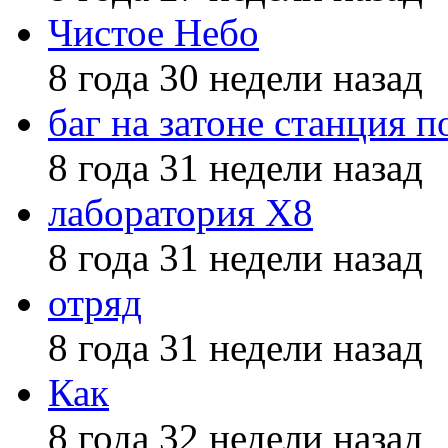
Чистое Небо
8 года 30 недели назад
баг на затоне станция п
8 года 31 недели назад
лаборатория X8
8 года 31 недели назад
отряд
8 года 31 недели назад
Как
8 года 32 недели назад