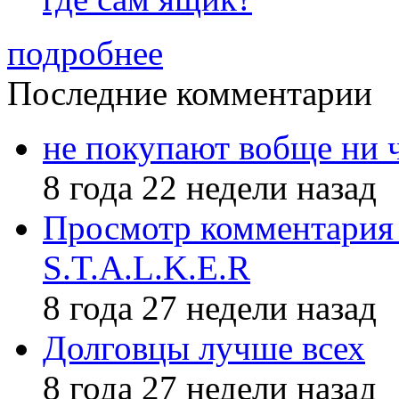
подробнее
Последние комментарии
не покупают вобще ни 
8 года 22 недели назад
Просмотр комментария 
S.T.A.L.K.E.R
8 года 27 недели назад
Долговцы лучше всех
8 года 27 недели назад