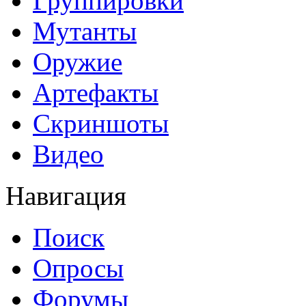
Группировки
Мутанты
Оружие
Артефакты
Скриншоты
Видео
Навигация
Поиск
Опросы
Форумы