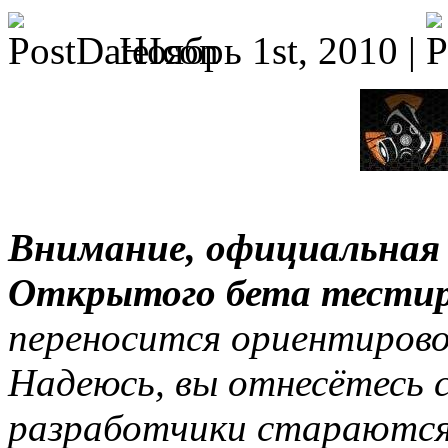
Ноябрь 1st, 2010 |
Внимание, официальная
Открытого бета тести
переносится ориентиров
Надеюсь, вы отнесётесь 
разработчики стараются 