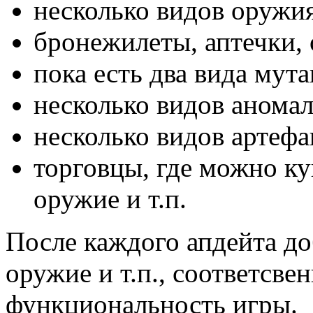
несколько видов оружия
бронежилеты, аптечки, 
пока есть два вида мута
несколько видов аномал
несколько видов артефа
торговцы, где можно ку
оружие и т.п.
После каждого апдейта д
оружие и т.п., соответсве
функциональность игры.