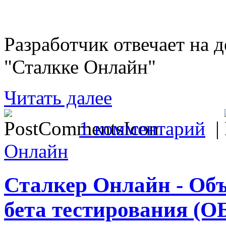
Разработчик отвечает на 
"Сталкке Онлайн"
Читать далее
1 комментарий
|
Онлайн
Сталкер Онлайн - Объ
бета тестирования (О