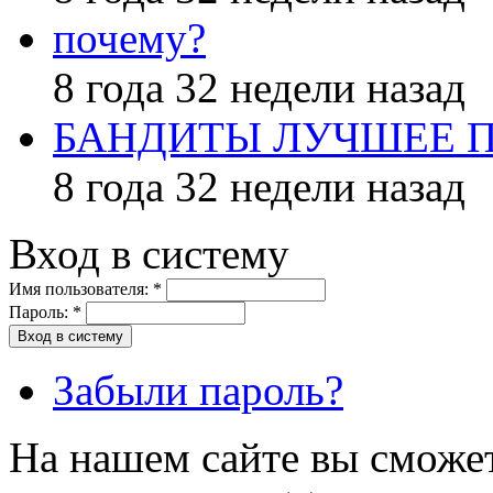
почему?
8 года 32 недели назад
БАНДИТЫ ЛУЧШЕЕ 
8 года 32 недели назад
Вход в систему
Имя пользователя:
*
Пароль:
*
Забыли пароль?
На нашем сайте вы сможет