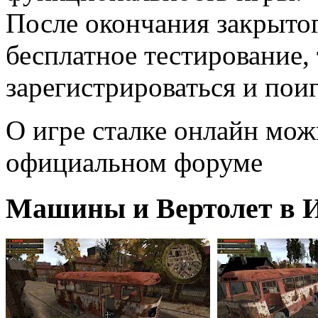
После окончания закрытог
бесплатное тестирование,
зарегистрироваться и поигр
О игре сталке онлайн мо
официальном форуме
Машины и Вертолет в И