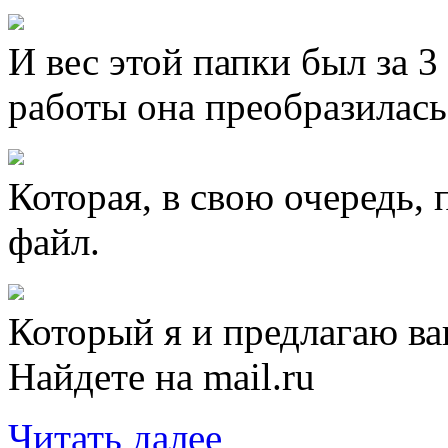
И вес этой папки был за 3
работы она преобразилась 
Которая, в свою очередь, 
файл.
Который я и предлагаю в
Найдете на mail.ru
Читать далее