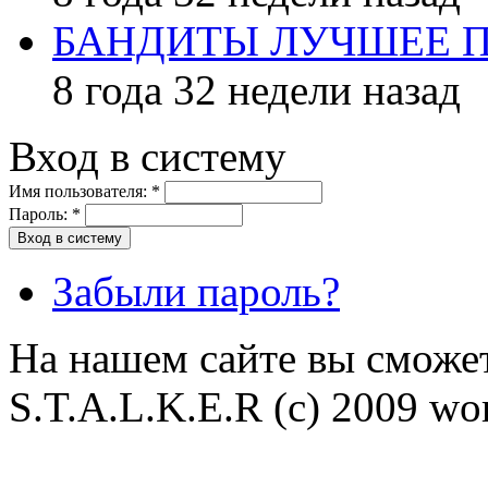
БАНДИТЫ ЛУЧШЕЕ 
8 года 32 недели назад
Вход в систему
Имя пользователя:
*
Пароль:
*
Забыли пароль?
На нашем сайте вы сможет
S.T.A.L.K.E.R (с) 2009 wor