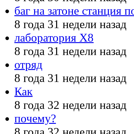
баг на затоне станция п
8 года 31 недели назад
лаборатория X8
8 года 31 недели назад
отряд
8 года 31 недели назад
Как
8 года 32 недели назад
почему?
8 года 32 недели назад