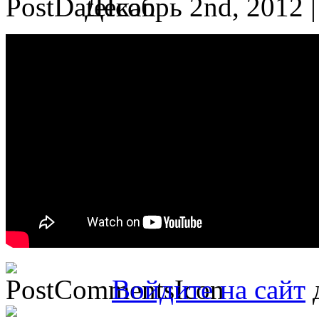
Декабрь 2nd, 2012 
Войдите на сайт
д