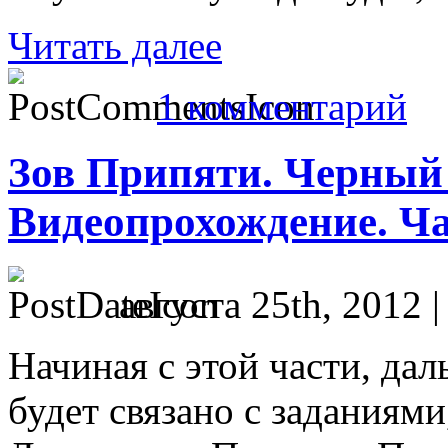
Читать далее
1 комментарий
Зов Припяти. Черный 
Видеопрохождение. Ча
августа 25th, 2012 
Начиная с этой части, да
будет связано с заданиям