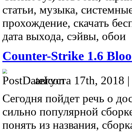
статьи, музыка, системные
прохождение, скачать бес
дата выхода, сэйвы, обои
Counter-Strike 1.6 Blo
августа 17th, 2018 
Сегодня пойдет речь о дос
сильно популярной сборке
понять из названия, сборка