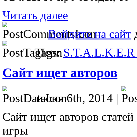
Читать далее
Войдите на сайт
д
Tags:
S.T.A.L.K.E.R
Сайт ищет авторов
июня 6th, 2014 |
Сайт ищет авторов статей
игры