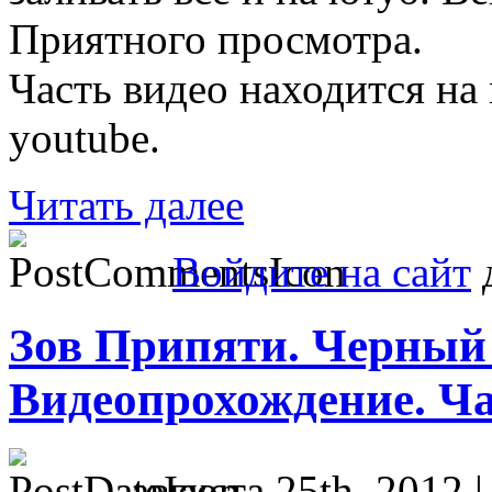
Приятного просмотра.
Часть видео находится на m
youtube.
Читать далее
Войдите на сайт
д
Зов Припяти. Черный 
Видеопрохождение. Ча
августа 25th, 2012 