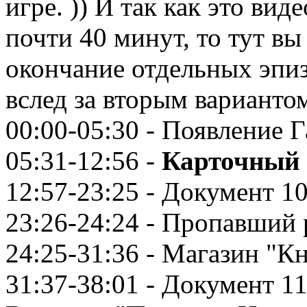
игре. )) И так как это ви
почти 40 минут, то тут в
окончание отдельных эпиз
вслед за вторым варианто
00:00-05:30 - Появление 
05:31-12:56 -
Карточный 
12:57-23:25 - Документ 10
23:26-24:24 - Пропавший 
24:25-31:36 - Магазин "К
31:37-38:01 - Документ 11