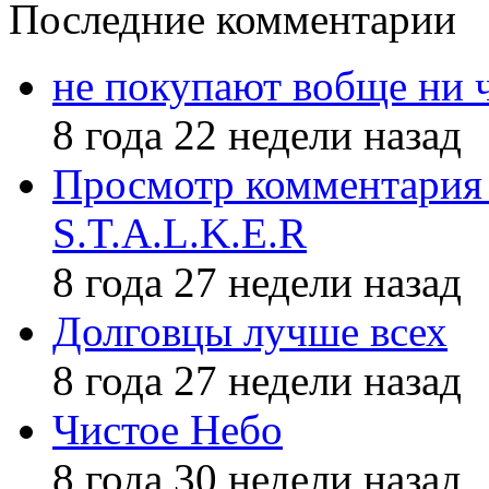
Последние комментарии
не покупают вобще ни 
8 года 22 недели назад
Просмотр комментария 
S.T.A.L.K.E.R
8 года 27 недели назад
Долговцы лучше всех
8 года 27 недели назад
Чистое Небо
8 года 30 недели назад