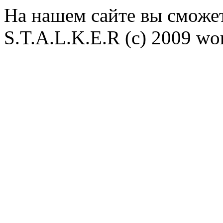
На нашем сайте вы сможет
S.T.A.L.K.E.R (с) 2009 wor