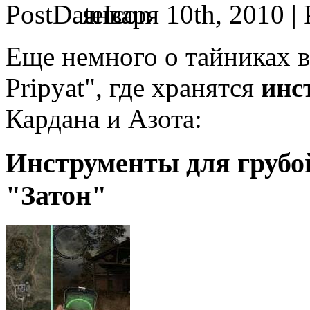
января 10th, 2010 |
Еще немного о тайниках в
Pripyat", где хранятся
инс
Кардана и Азота:
Инструменты для грубо
"Затон"