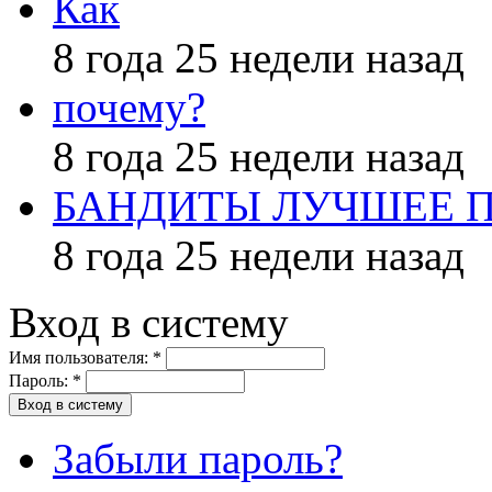
Как
8 года 25 недели назад
почему?
8 года 25 недели назад
БАНДИТЫ ЛУЧШЕЕ 
8 года 25 недели назад
Вход в систему
Имя пользователя:
*
Пароль:
*
Забыли пароль?