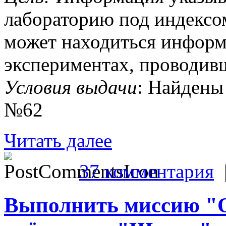
лабораторию под индекс
может находиться информ
экспериментах, проводив
Условия выдачи
: Найдены
№62
Читать далее
37 комментария
Выполнить миссию "О