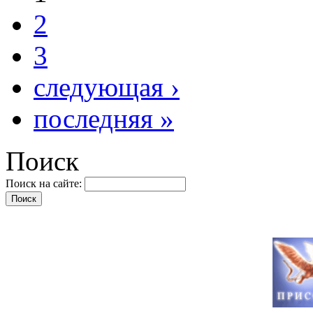
2
3
следующая ›
последняя »
Поиск
Поиск на сайте: