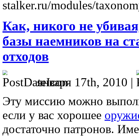
stalker.ru/modules/taxonom
Как, никого не убива
базы наемников на ст
отходов
января 17th, 2010 |
Эту миссию можно выпол
если у вас хорошее
оружи
достаточно патронов. Име