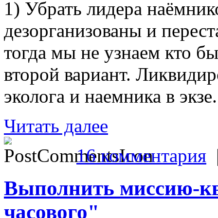
1) Убрать лидера наёмник
дезорганизованы и перест
тогда мы не узнаем кто б
второй вариант. Ликвидир
эколога и наемника в экзе.
Читать далее
16 комментария
Выполнить миссию-кв
часового"