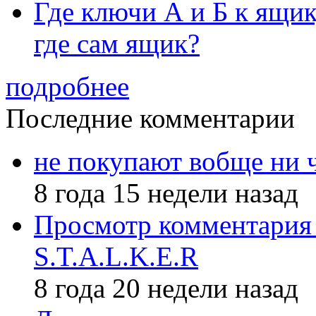
Где ключи А и Б к ящик
где сам ящик?
подробнее
Последние комментарии
не покупают вобще ни 
8 года 15 недели назад
Просмотр комментария 
S.T.A.L.K.E.R
8 года 20 недели назад