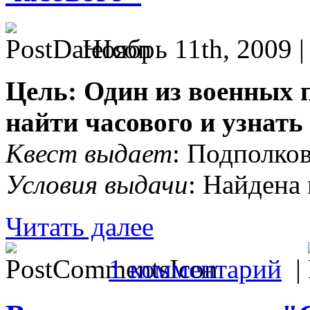
Ноябрь 11th, 2009 
Цель: Один из военных п
найти часового и узнать
Квест выдает
: Подполко
Условия выдачи
: Найдена
Читать далее
1 комментарий
|