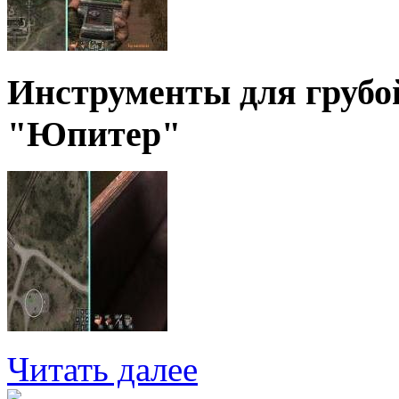
Инструменты для грубо
"Юпитер"
Читать далее