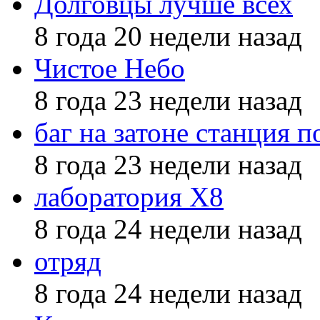
Долговцы лучше всех
8 года 20 недели назад
Чистое Небо
8 года 23 недели назад
баг на затоне станция п
8 года 23 недели назад
лаборатория X8
8 года 24 недели назад
отряд
8 года 24 недели назад