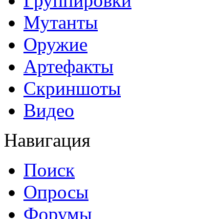
Группировки
Мутанты
Оружие
Артефакты
Скриншоты
Видео
Навигация
Поиск
Опросы
Форумы