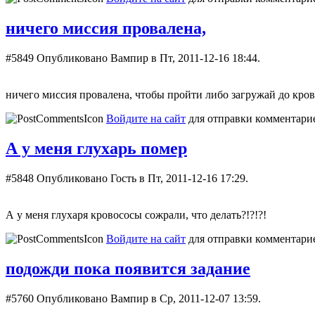
ничего миссия провалена,
#5849
Опубликовано Вампир в Пт, 2011-12-16 18:44.
ничего миссия провалена, чтобы пройти либо загружай до кров
Войдите на сайт
для отправки комментари
А у меня глухарь помер
#5848
Опубликовано Гость в Пт, 2011-12-16 17:29.
А у меня глухаря кровососы сожрали, что делать?!?!?!
Войдите на сайт
для отправки комментари
подожди пока появится задание
#5760
Опубликовано Вампир в Ср, 2011-12-07 13:59.