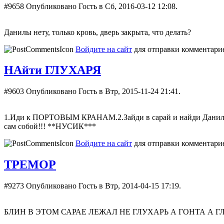
#9658
Опубликовано Гость в Сб, 2016-03-12 12:08.
Данилы нету, только кровь, дверь закрыта, что делать?
Войдите на сайт
для отправки комментари
НАйти ГЛУХАРЯ
#9603
Опубликовано Гость в Втр, 2015-11-24 21:41.
1.Иди к ПОРТОВЫМ КРАНАМ.2.Зайди в сарай и найди Данилу(тр
сам собой!!! **НУСИК***
Войдите на сайт
для отправки комментари
ТРЕМОР
#9273
Опубликовано Гость в Втр, 2014-04-15 17:19.
БЛИН В ЭТОМ САРАЕ ЛЕЖАЛ НЕ ГЛУХАРЬ А ГОНТА А