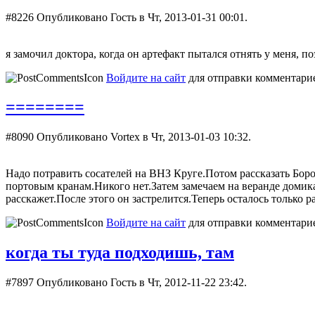
#8226
Опубликовано Гость в Чт, 2013-01-31 00:01.
я замочил доктора, когда он артефакт пытался отнять у меня, по
Войдите на сайт
для отправки комментари
========
#8090
Опубликовано Vortex в Чт, 2013-01-03 10:32.
Надо потравить сосателей на ВНЗ Круге.Потом рассказать Бор
портовым кранам.Никого нет.Затем замечаем на веранде домика
расскажет.После этого он застрелится.Теперь осталось только р
Войдите на сайт
для отправки комментари
когда ты туда подходишь, там
#7897
Опубликовано Гость в Чт, 2012-11-22 23:42.