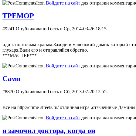
Войдите на сайт
для отправки комментари
ТРЕМОР
#9241
Опубликовано Гость в Ср, 2014-03-26 18:15.
иди к портовым кранам.Заходи в маленький домик который с
глухаря.Вали его и отправляйся обратно.
***МАСТЕР***
Войдите на сайт
для отправки комментари
Самп
#8870
Опубликовано Гость в Сб, 2013-07-20 12:55.
Все на http://crime-streets.ru/ отличная игра ,отзывчивые Дамины
Войдите на сайт
для отправки комментари
я замочил доктора, когда он