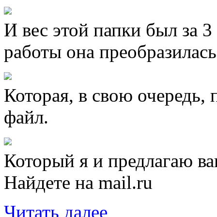
И вес этой папки был за 3
работы она преобразилась 
Которая, в свою очередь, 
файл.
Который я и предлагаю в
Найдете на mail.ru
Читать далее