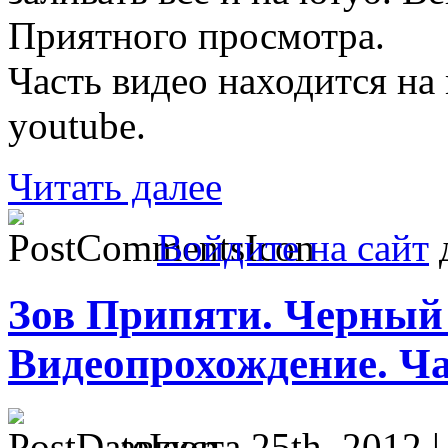
Приятного просмотра.
Часть видео находится на m
youtube.
Читать далее
Войдите на сайт
д
Зов Припяти. Черный 
Видеопрохождение. Ча
августа 25th, 2012 