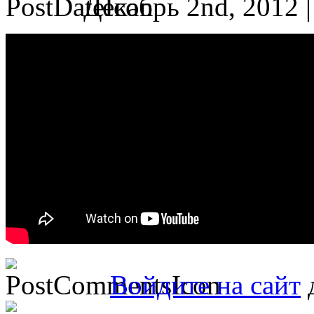
Декабрь 2nd, 2012 
Войдите на сайт
д