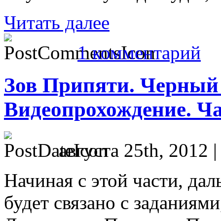
Читать далее
1 комментарий
Зов Припяти. Черный 
Видеопрохождение. Ча
августа 25th, 2012 
Начиная с этой части, да
будет связано с заданиям