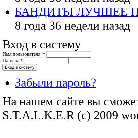
БАНДИТЫ ЛУЧШЕЕ 
8 года 36 недели назад
Вход в систему
Имя пользователя:
*
Пароль:
*
Забыли пароль?
На нашем сайте вы сможет
S.T.A.L.K.E.R (с) 2009 wor