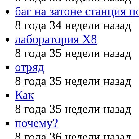
баг на затоне станция п
8 года 34 недели назад
лаборатория X8
8 года 35 недели назад
отряд
8 года 35 недели назад
Как
8 года 35 недели назад
почему?
8 года 36 недели назад