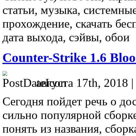
статьи, музыка, системные
прохождение, скачать бес
дата выхода, сэйвы, обои
Counter-Strike 1.6 Blo
августа 17th, 2018 
Сегодня пойдет речь о дос
сильно популярной сборке
понять из названия, сборка