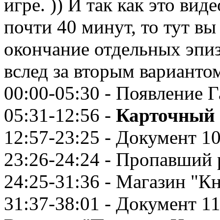
игре. )) И так как это ви
почти 40 минут, то тут в
окончание отдельных эпиз
вслед за вторым варианто
00:00-05:30 - Появление 
05:31-12:56 -
Карточный 
12:57-23:25 - Документ 10
23:26-24:24 - Пропавший 
24:25-31:36 - Магазин "К
31:37-38:01 - Документ 11