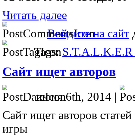
Читать далее
Войдите на сайт
д
Tags:
S.T.A.L.K.E.R
Сайт ищет авторов
июня 6th, 2014 |
Сайт ищет авторов статей
игры