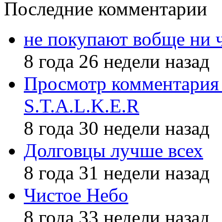
Последние комментарии
не покупают вобще ни 
8 года 26 недели назад
Просмотр комментария 
S.T.A.L.K.E.R
8 года 30 недели назад
Долговцы лучше всех
8 года 31 недели назад
Чистое Небо
8 года 33 недели назад