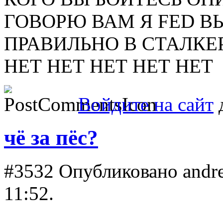
ГОВОРЮ ВАМ Я FED В
ПРАВИЛЬНО В СТАЛКЕ
НЕТ НЕТ НЕТ НЕТ НЕТ
Войдите на сайт
д
чё за пёс?
#3532
Опубликовано andrey
11:52.