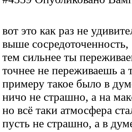
вот это как раз не удивит
выше сосредоточенность, 
тем сильнее ты переживае
точнее не переживаешь а 
примеру такое было в думе
ничо не страшно, а на ма
но всё таки атмосфера ст
пусть не страшно, а в дум