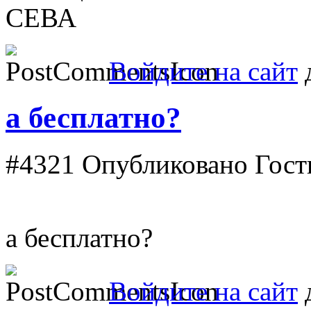
СЕВА
Войдите на сайт
д
а бесплатно?
#4321
Опубликовано Гость 
а бесплатно?
Войдите на сайт
д