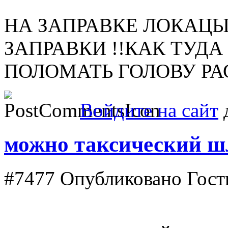
НА ЗАПРАВКЕ ЛОКАЦЫ
ЗАПРАВКИ !!КАК ТУДА
ПОЛОМАТЬ ГОЛОВУ РА
Войдите на сайт
д
можно таксический ш
#7477
Опубликовано Гость