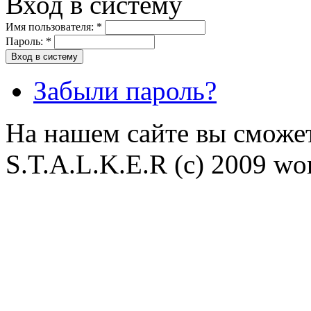
Вход в систему
Имя пользователя:
*
Пароль:
*
Забыли пароль?
На нашем сайте вы сможет
S.T.A.L.K.E.R (с) 2009 wor