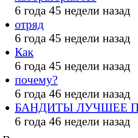
6 года 45 недели назад
отряд
6 года 45 недели назад
Как
6 года 45 недели назад
почему?
6 года 46 недели назад
БАНДИТЫ ЛУЧШЕЕ 
6 года 46 недели назад