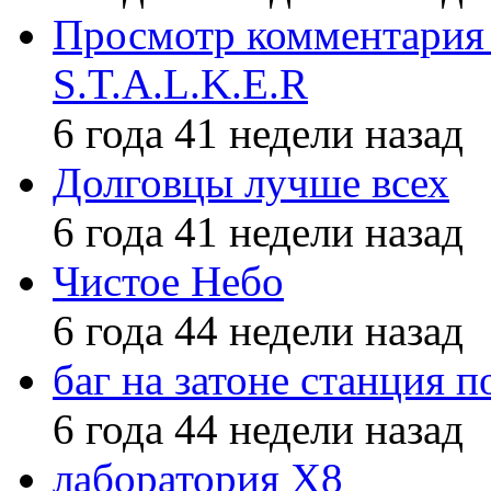
Просмотр комментария 
S.T.A.L.K.E.R
6 года 41 недели назад
Долговцы лучше всех
6 года 41 недели назад
Чистое Небо
6 года 44 недели назад
баг на затоне станция п
6 года 44 недели назад
лаборатория X8