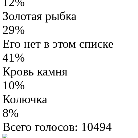
12%
Золотая рыбка
29%
Его нет в этом списке
41%
Кровь камня
10%
Колючка
8%
Всего голосов: 10494