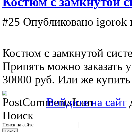
Костюм с замкнутой 
#25
Опубликовано igorok в
Костюм с замкнутой сист
Припять можно заказать у
30000 руб. Или же купить 
Войдите на сайт
д
Поиск
Поиск на сайте: