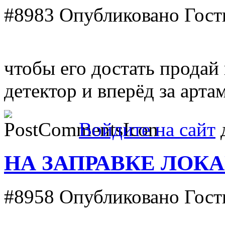
#8983
Опубликовано Гость
чтобы его достать продай
детектор и вперёд за арта
Войдите на сайт
д
НА ЗАПРАВКЕ ЛОК
#8958
Опубликовано Гость 