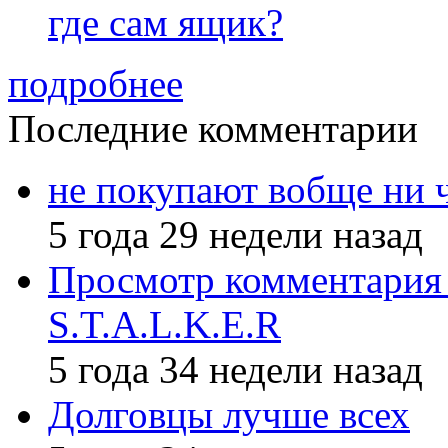
где сам ящик?
подробнее
Последние комментарии
не покупают вобще ни 
5 года 29 недели назад
Просмотр комментария 
S.T.A.L.K.E.R
5 года 34 недели назад
Долговцы лучше всех