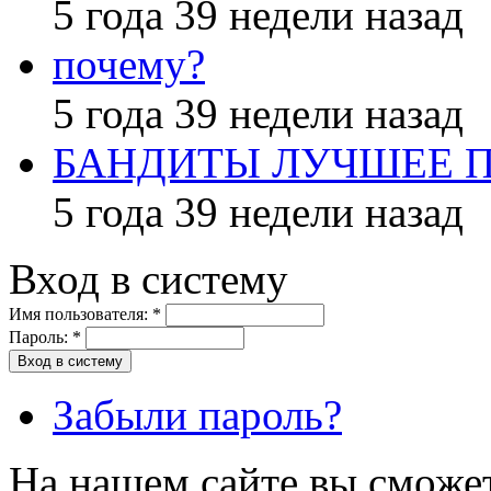
5 года 39 недели назад
почему?
5 года 39 недели назад
БАНДИТЫ ЛУЧШЕЕ 
5 года 39 недели назад
Вход в систему
Имя пользователя:
*
Пароль:
*
Забыли пароль?
На нашем сайте вы сможет