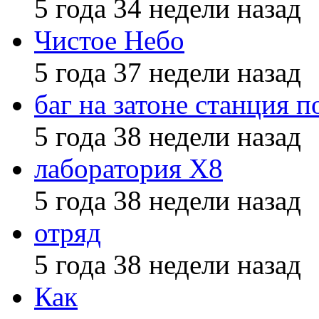
5 года 34 недели назад
Чистое Небо
5 года 37 недели назад
баг на затоне станция п
5 года 38 недели назад
лаборатория X8
5 года 38 недели назад
отряд
5 года 38 недели назад
Как