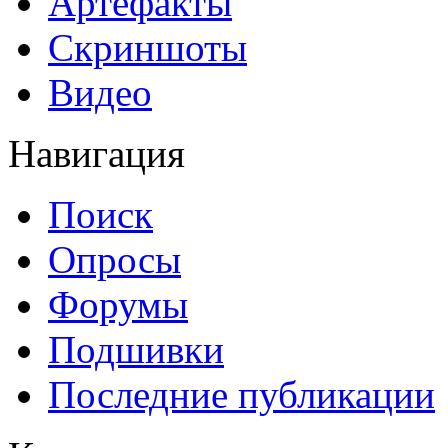
Артефакты
Скриншоты
Видео
Навигация
Поиск
Опросы
Форумы
Подшивки
Последние публикации