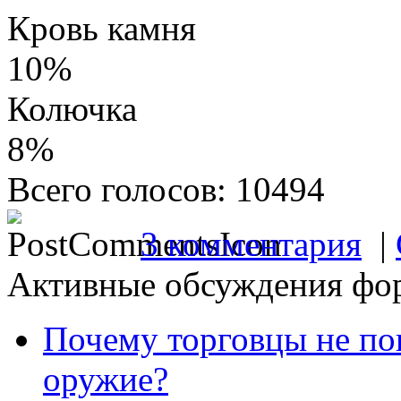
Кровь камня
10%
Колючка
8%
Всего голосов: 10494
3 комментария
|
Активные обсуждения фо
Почему торговцы не по
оружие?