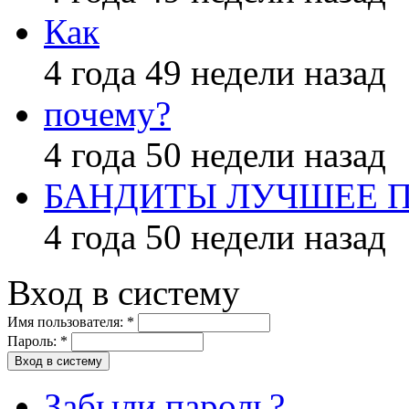
Как
4 года 49 недели назад
почему?
4 года 50 недели назад
БАНДИТЫ ЛУЧШЕЕ 
4 года 50 недели назад
Вход в систему
Имя пользователя:
*
Пароль:
*
Забыли пароль?