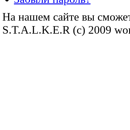
На нашем сайте вы сможет
S.T.A.L.K.E.R (с) 2009 wor