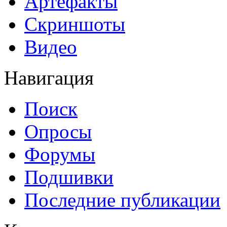
Артефакты
Скриншоты
Видео
Навигация
Поиск
Опросы
Форумы
Подшивки
Последние публикации