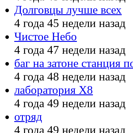
Долговцы лучше всех
4 года 45 недели назад
Чистое Небо
4 года 47 недели назад
баг на затоне станция п
4 года 48 недели назад
лаборатория X8
4 года 49 недели назад
отряд
4 года 49 недели назад