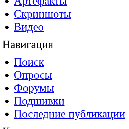
Артефакты
Скриншоты
Видео
Навигация
Поиск
Опросы
Форумы
Подшивки
Последние публикации