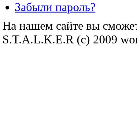
Забыли пароль?
На нашем сайте вы сможет
S.T.A.L.K.E.R (с) 2009 wor