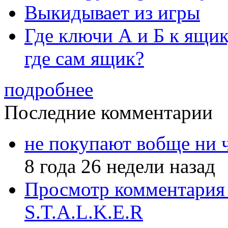
Выкидывает из игры
Где ключи А и Б к ящик
где сам ящик?
подробнее
Последние комментарии
не покупают вобще ни 
8 года 26 недели назад
Просмотр комментария 
S.T.A.L.K.E.R