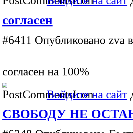
Войдите на сайт
д
согласен
#6411
Опубликовано zva в 
согласен на 100%
Войдите на сайт
д
СВОБОДУ НЕ ОСТАН