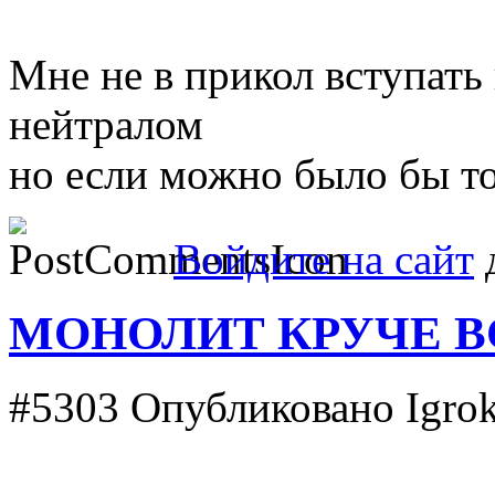
Мне не в прикол вступать
нейтралом
но если можно было бы то,
Войдите на сайт
д
МОНОЛИТ КРУЧЕ В
#5303
Опубликовано Igrok 