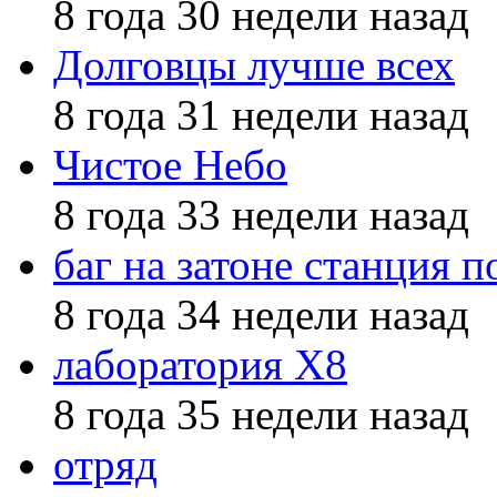
8 года 30 недели назад
Долговцы лучше всех
8 года 31 недели назад
Чистое Небо
8 года 33 недели назад
баг на затоне станция п
8 года 34 недели назад
лаборатория X8
8 года 35 недели назад
отряд