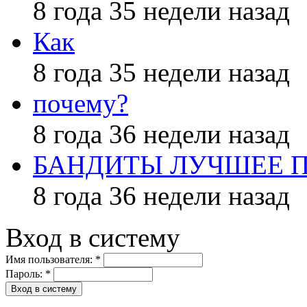
8 года 35 недели назад
Как
8 года 35 недели назад
почему?
8 года 36 недели назад
БАНДИТЫ ЛУЧШЕЕ 
8 года 36 недели назад
Вход в систему
Имя пользователя:
*
Пароль:
*