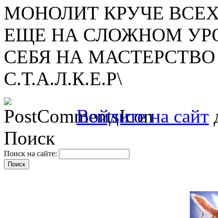
МОНОЛИТ КРУЧЕ ВСЕХ
ЕЩЕ НА СЛОЖНОМ УРО
СЕБЯ НА МАСТЕРСТВО
С.Т.А.Л.К.Е.Р\
Войдите на сайт
д
Поиск
Поиск на сайте: