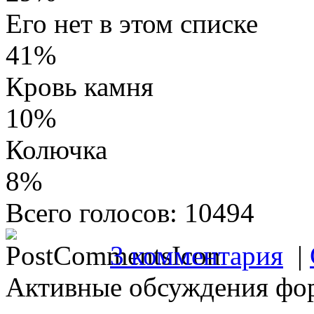
Его нет в этом списке
41%
Кровь камня
10%
Колючка
8%
Всего голосов: 10494
3 комментария
|
Активные обсуждения фо