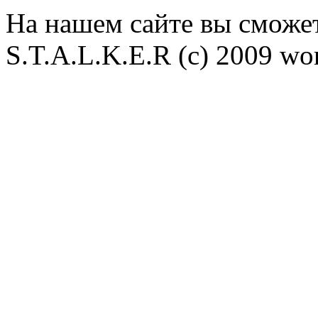
На нашем сайте вы сможет
S.T.A.L.K.E.R (с) 2009 wor