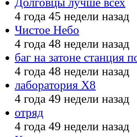
Долговцы лучше всех
4 года 45 недели назад
Чистое Небо
4 года 48 недели назад
баг на затоне станция п
4 года 48 недели назад
лаборатория X8
4 года 49 недели назад
отряд
4 года 49 недели назад