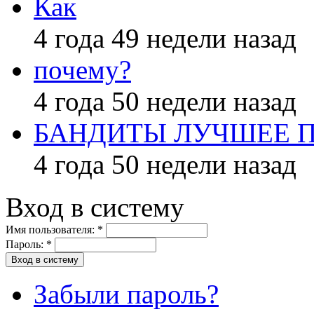
Как
4 года 49 недели назад
почему?
4 года 50 недели назад
БАНДИТЫ ЛУЧШЕЕ 
4 года 50 недели назад
Вход в систему
Имя пользователя:
*
Пароль:
*
Забыли пароль?