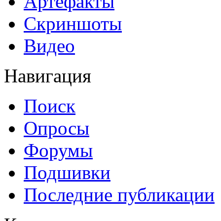
Артефакты
Скриншоты
Видео
Навигация
Поиск
Опросы
Форумы
Подшивки
Последние публикации