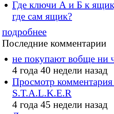
Где ключи А и Б к ящик
где сам ящик?
подробнее
Последние комментарии
не покупают вобще ни 
4 года 40 недели назад
Просмотр комментария 
S.T.A.L.K.E.R
4 года 45 недели назад