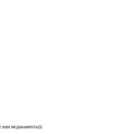
е вам медикаменты))