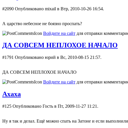
#2090
Опубликовано mixail в Втр, 2010-10-26 16:54.
А царство небесное не боязно проспать?
Войдите на сайт
для отправки комментари
ДА СОВСЕМ НЕПЛОХОЕ НАЧАЛО
#1791
Опубликовано юрий в Вс, 2010-08-15 21:57.
ДА СОВСЕМ НЕПЛОХОЕ НАЧАЛО
Войдите на сайт
для отправки комментари
Ахаха
#125
Опубликовано Гость в Пт, 2009-11-27 11:21.
Ну я так и делал. Ещё можно спать на Затоне и если выполни