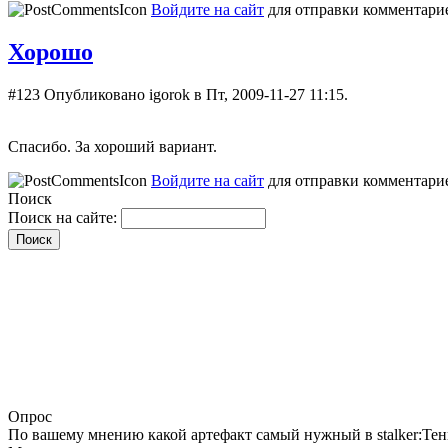
Войдите на сайт
для отправки комментари
Хорошо
#123
Опубликовано igorok в Пт, 2009-11-27 11:15.
Спасибо. За хороший вариант.
Войдите на сайт
для отправки комментари
Поиск
Поиск на сайте:
Опрос
По вашему мнению какой артефакт самый нужный в stalker:Те