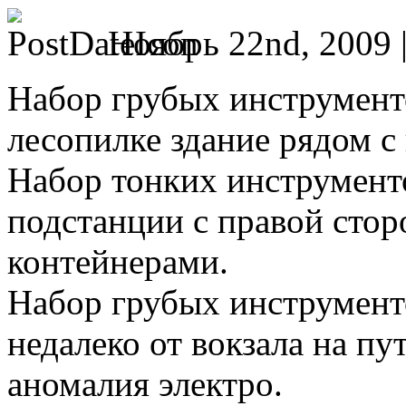
Ноябрь 22nd, 2009 
Набор грубых инструмент
лесопилке здание рядом с
Набор тонких инструменто
подстанции с правой стор
контейнерами.
Набор грубых инструменто
недалеко от вокзала на пу
аномалия электро.