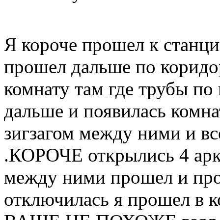
Я короче прошел к станци
прошел дальше по коридо
комнату там где трубы по
дальше и появилась комна
зигзагом между ними и вс
.КОРОЧЕ открылись 4 арки
между ними прошел и про
отключилась я прошел в 