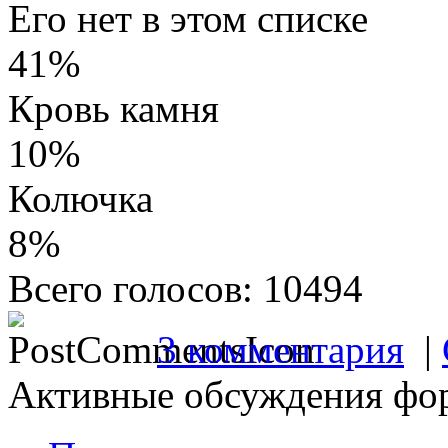
Его нет в этом списке
41%
Кровь камня
10%
Колючка
8%
Всего голосов: 10494
3 комментария
|
Активные обсуждения фо