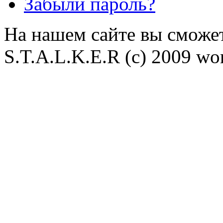
Забыли пароль?
На нашем сайте вы сможет
S.T.A.L.K.E.R (с) 2009 wor