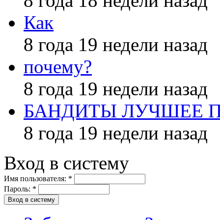
8 года 18 недели назад
Как
8 года 19 недели назад
почему?
8 года 19 недели назад
БАНДИТЫ ЛУЧШЕЕ 
8 года 19 недели назад
Вход в систему
Имя пользователя:
*
Пароль:
*