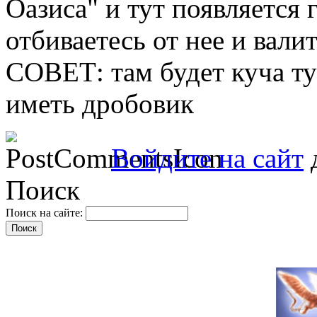
Оазиса" и тут появляется 
отбиваетесь от нее и валит
СОВЕТ: там будет куча ту
иметь дробовик
Войдите на сайт
д
Поиск
Поиск на сайте: