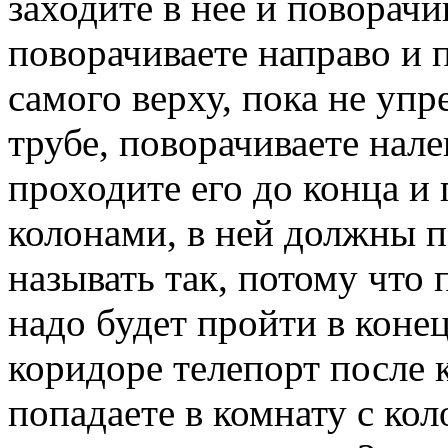
заходите в нее и поворачи
поворачиваете направо и 
самого верху, пока не упр
трубе, поворачиваете нале
проходите его до конца и 
колонами, в ней должны п
называть так, потому что 
надо будет пройти в конец
коридоре телепорт после 
попадаете в комнату с кол