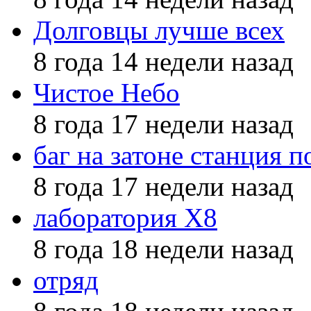
Долговцы лучше всех
8 года 14 недели назад
Чистое Небо
8 года 17 недели назад
баг на затоне станция п
8 года 17 недели назад
лаборатория X8
8 года 18 недели назад
отряд