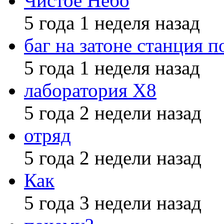
Чистое Небо
5 года 1 неделя назад
баг на затоне станция п
5 года 1 неделя назад
лаборатория X8
5 года 2 недели назад
отряд
5 года 2 недели назад
Как
5 года 3 недели назад