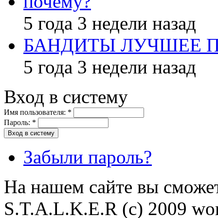
почему?
5 года 3 недели назад
БАНДИТЫ ЛУЧШЕЕ 
5 года 3 недели назад
Вход в систему
Имя пользователя:
*
Пароль:
*
Забыли пароль?
На нашем сайте вы сможет
S.T.A.L.K.E.R (с) 2009 wor