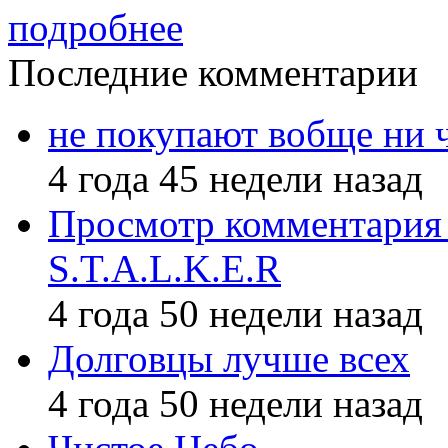
подробнее
Последние комментарии
не покупают вобще ни 
4 года 45 недели назад
Просмотр комментария 
S.T.A.L.K.E.R
4 года 50 недели назад
Долговцы лучше всех
4 года 50 недели назад