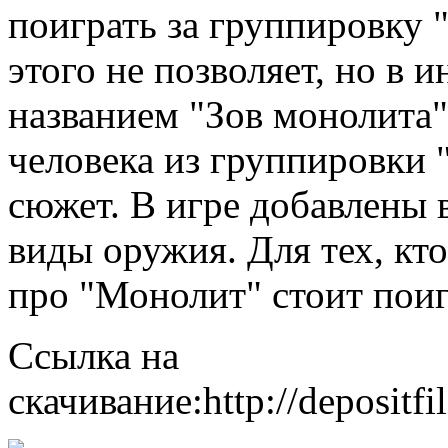
поиграть за группировку 
этого не позволяет, но в 
названием "Зов монолита".
человека из группировки 
сюжет. В игре добавлены
виды оружия. Для тех, кто
про "Монолит" стоит поиг
Ссылка на
скачивание:http://depositfi