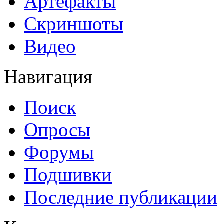
Артефакты
Скриншоты
Видео
Навигация
Поиск
Опросы
Форумы
Подшивки
Последние публикации