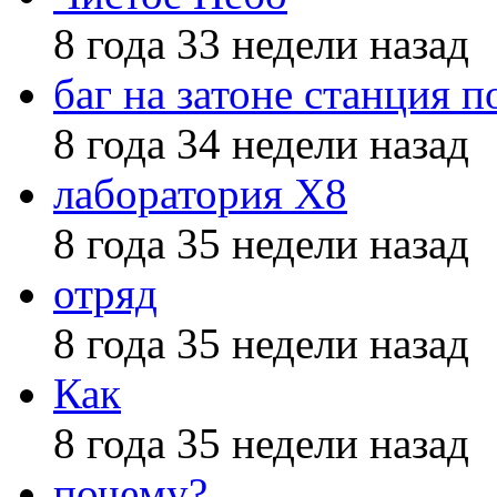
8 года 33 недели назад
баг на затоне станция п
8 года 34 недели назад
лаборатория X8
8 года 35 недели назад
отряд
8 года 35 недели назад
Как
8 года 35 недели назад
почему?