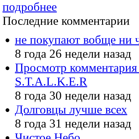
подробнее
Последние комментарии
не покупают вобще ни 
8 года 26 недели назад
Просмотр комментария 
S.T.A.L.K.E.R
8 года 30 недели назад
Долговцы лучше всех
8 года 31 недели назад
Чистое Небо