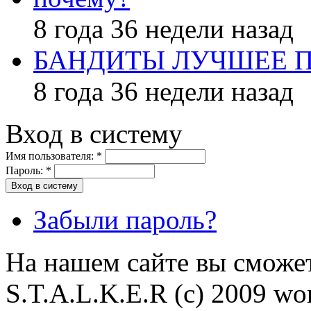
8 года 36 недели назад
БАНДИТЫ ЛУЧШЕЕ 
8 года 36 недели назад
Вход в систему
Имя пользователя:
*
Пароль:
*
Забыли пароль?
На нашем сайте вы сможет
S.T.A.L.K.E.R (с) 2009 wor