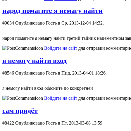
народ помагите я немагу найти
#9034
Опубликовано Гость в Ср, 2013-12-04 14:32.
народ помагите я немагу найти третий тайник нацементном заво
Войдите на сайт
для отправки комментари
я немогу найти вход
#8546
Опубликовано Гость в Пнд, 2013-04-01 18:26.
я немогу найти вход обясните по конкретней
Войдите на сайт
для отправки комментари
сам придёт
#8422
Опубликовано Гость в Пт, 2013-03-08 13:59.