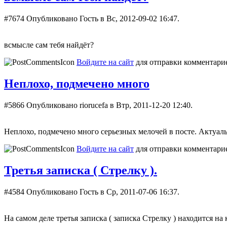
#7674
Опубликовано Гость в Вс, 2012-09-02 16:47.
всмысле сам тебя найдёт?
Войдите на сайт
для отправки комментари
Неплохо, подмечено много
#5866
Опубликовано riorucefa в Втр, 2011-12-20 12:40.
Неплохо, подмечено много серьезных мелочей в посте. Актуаль
Войдите на сайт
для отправки комментари
Третья записка ( Стрелку ).
#4584
Опубликовано Гость в Ср, 2011-07-06 16:37.
На самом деле третья записка ( записка Стрелку ) находится на 