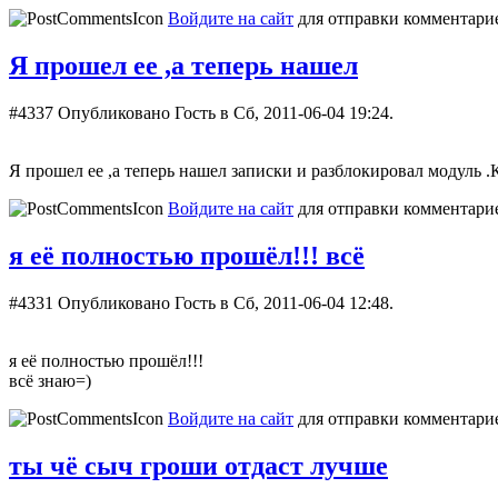
Войдите на сайт
для отправки комментари
Я прошел ее ,а теперь нашел
#4337
Опубликовано Гость в Сб, 2011-06-04 19:24.
Я прошел ее ,а теперь нашел записки и разблокировал модуль .
Войдите на сайт
для отправки комментари
я её полностью прошёл!!! всё
#4331
Опубликовано Гость в Сб, 2011-06-04 12:48.
я её полностью прошёл!!!
всё знаю=)
Войдите на сайт
для отправки комментари
ты чё сыч гроши отдаст лучше