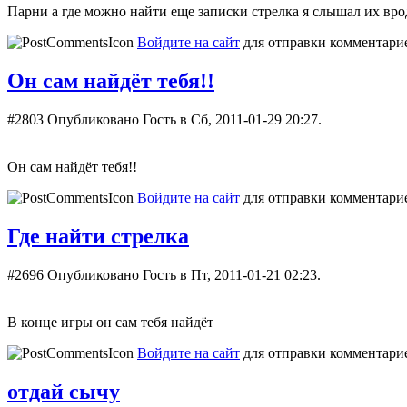
Парни а где можно найти еще записки стрелка я слышал их вро
Войдите на сайт
для отправки комментари
Он сам найдёт тебя!!
#2803
Опубликовано Гость в Сб, 2011-01-29 20:27.
Он сам найдёт тебя!!
Войдите на сайт
для отправки комментари
Где найти стрелка
#2696
Опубликовано Гость в Пт, 2011-01-21 02:23.
В конце игры он сам тебя найдёт
Войдите на сайт
для отправки комментари
отдай сычу