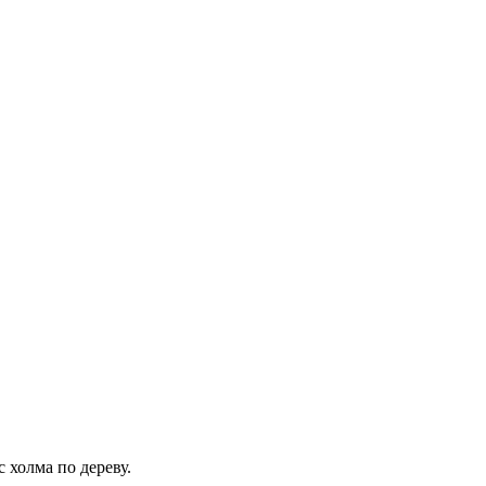
с холма по дереву.