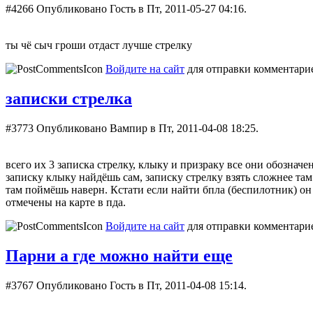
#4266
Опубликовано Гость в Пт, 2011-05-27 04:16.
ты чё сыч гроши отдаст лучше стрелку
Войдите на сайт
для отправки комментари
записки стрелка
#3773
Опубликовано Вампир в Пт, 2011-04-08 18:25.
всего их 3 записка стрелку, клыку и призраку все они обознач
записку клыку найдёшь сам, записку стрелку взять сложнее там
там поймёшь наверн. Кстати если найти бпла (беспилотник) он 
отмечены на карте в пда.
Войдите на сайт
для отправки комментари
Парни а где можно найти еще
#3767
Опубликовано Гость в Пт, 2011-04-08 15:14.