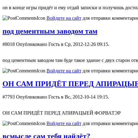
он в конце игры придёт и ему отдай записки и получишь дост
Войдите на сайт
для отправки комментари
под цементным заводом там
#8018
Опубликовано Гость в Ср, 2012-12-26 09:15.
под цементным заводом там буде такое здание с двух старон о
Войдите на сайт
для отправки комментари
ОН САМ ПРИДЁТ ПЕРЕД АПИРАЦЫ
#7793
Опубликовано Гость в Вс, 2012-10-14 19:15.
ОН САМ ПРИДЁТ ПЕРЕД АПИРАЦЫЕЙ ФОРВАТЭР
Войдите на сайт
для отправки комментари
всмысле сам тебя найдёт?