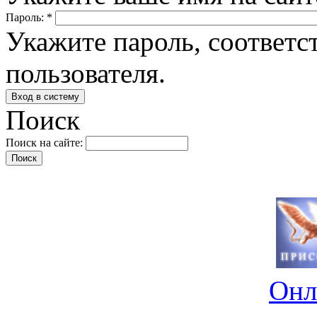
Пароль:
*
Укажите пароль, соответ
пользователя.
Поиск
Поиск на сайте:
Онл