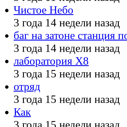
Чистое Небо
3 года 14 недели назад
баг на затоне станция п
3 года 14 недели назад
лаборатория X8
3 года 15 недели назад
отряд
3 года 15 недели назад
Как
3 года 15 недели назад