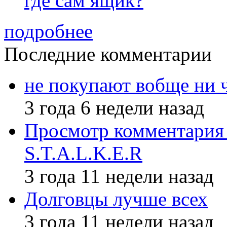
где сам ящик?
подробнее
Последние комментарии
не покупают вобще ни 
3 года 6 недели назад
Просмотр комментария 
S.T.A.L.K.E.R
3 года 11 недели назад
Долговцы лучше всех
3 года 11 недели назад