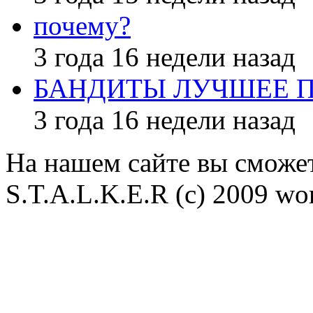
почему?
3 года 16 недели назад
БАНДИТЫ ЛУЧШЕЕ 
3 года 16 недели назад
На нашем сайте вы сможет
S.T.A.L.K.E.R (с) 2009 wor