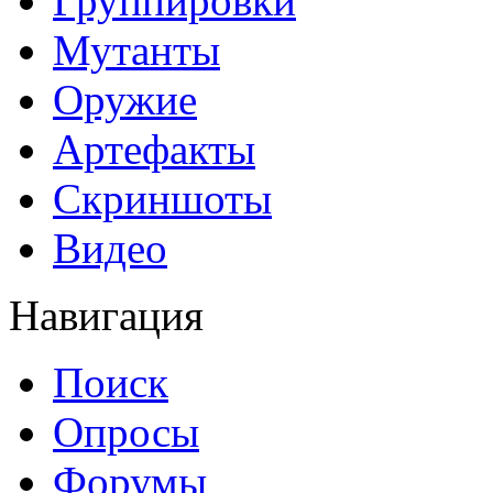
Группировки
Мутанты
Оружие
Артефакты
Скриншоты
Видео
Навигация
Поиск
Опросы
Форумы