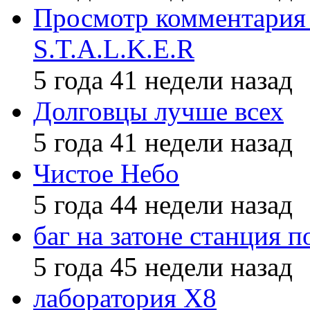
Просмотр комментария 
S.T.A.L.K.E.R
5 года 41 недели назад
Долговцы лучше всех
5 года 41 недели назад
Чистое Небо
5 года 44 недели назад
баг на затоне станция п
5 года 45 недели назад
лаборатория X8