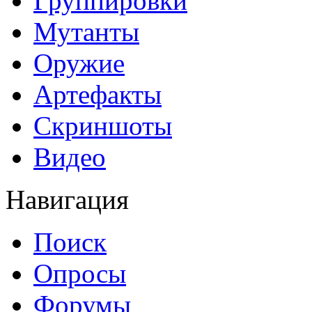
Группировки
Мутанты
Оружие
Артефакты
Скриншоты
Видео
Навигация
Поиск
Опросы
Форумы