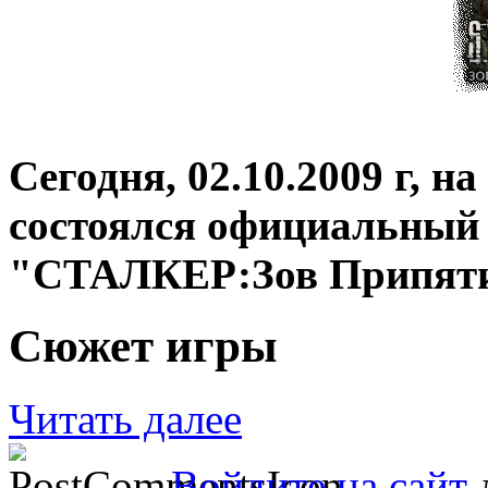
Сегодня, 02.10.2009 г, 
состоялся официальный 
"СТАЛКЕР:Зов Припяти
Сюжет игры
Читать далее
Войдите на сайт
д