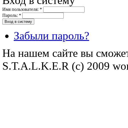
Вход в систему
Имя пользователя:
*
Пароль:
*
Забыли пароль?
На нашем сайте вы сможет
S.T.A.L.K.E.R (с) 2009 wor