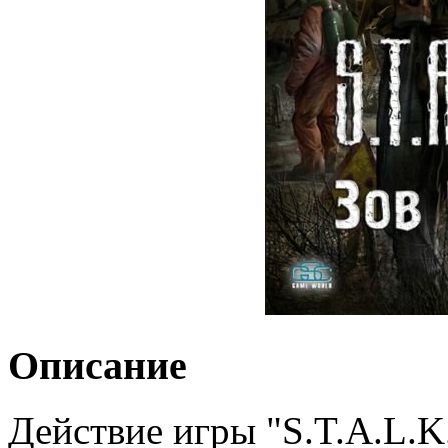
Описание
Действие игры "S.T.A.L.K