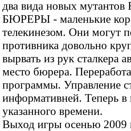
два вида новых мутант
БЮРЕРЫ - маленькие кор
телекинезом. Они могут 
противника довольно кру
вырвать из рук сталкера а
место бюрера. Переработ
программы. Управление с
информативней. Теперь в 
указанного времени.
Выход игры осенью 2009 