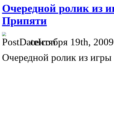
Очередной ролик из иг
Припяти
сентября 19th, 2009
Очередной ролик из игры 