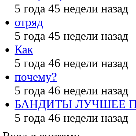
5 года 45 недели назад
отряд
5 года 45 недели назад
Как
5 года 46 недели назад
почему?
5 года 46 недели назад
БАНДИТЫ ЛУЧШЕЕ 
5 года 46 недели назад