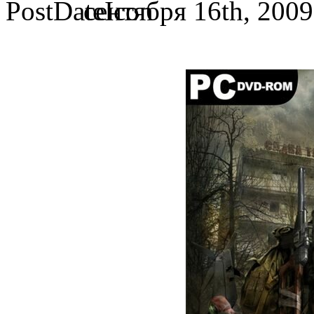
сентября 16th, 2009