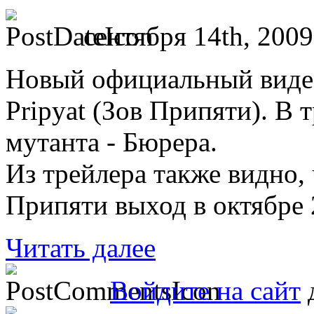
сентября 14th, 2009
Новый официальный виде
Pripyat (Зов Припяти). В 
мутанта - Бюрера.
Из трейлера также видно
Припяти выход в октябре 
Читать далее
Войдите на сайт
д