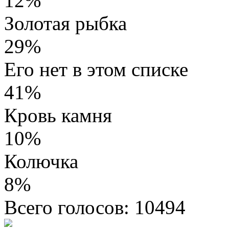
12%
Золотая рыбка
29%
Его нет в этом списке
41%
Кровь камня
10%
Колючка
8%
Всего голосов: 10494