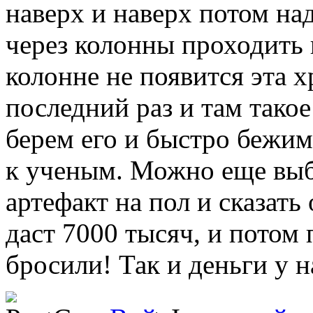
наверх и наверх потом на
через колонны проходить 
колонне не появится эта 
последний раз и там такое
берем его и быстро бежим 
к ученым. Можно еще выб
артефакт на пол и сказать
даст 7000 тысяч, и потом
бросили! Так и деньги у на