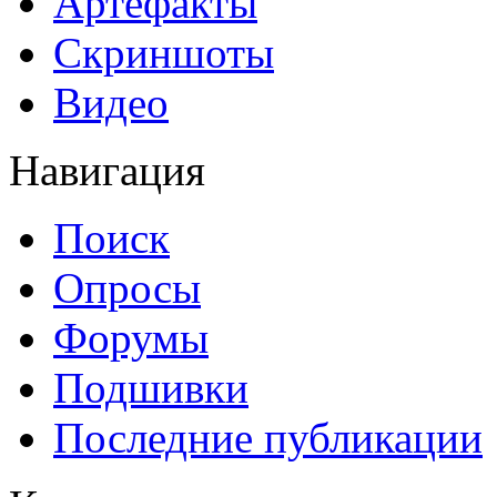
Артефакты
Скриншоты
Видео
Навигация
Поиск
Опросы
Форумы
Подшивки
Последние публикации