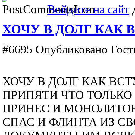
Войдите на сайт
д
ХОЧУ В ДОЛГ КАК 
#6695
Опубликовано Гость
ХОЧУ В ДОЛГ КАК ВСТ
ПРИПЯТИ ЧТО ТОЛЬКО 
ПРИНЕС И МОНОЛИТОВ
СПАС И ФЛИНТА ИЗ С