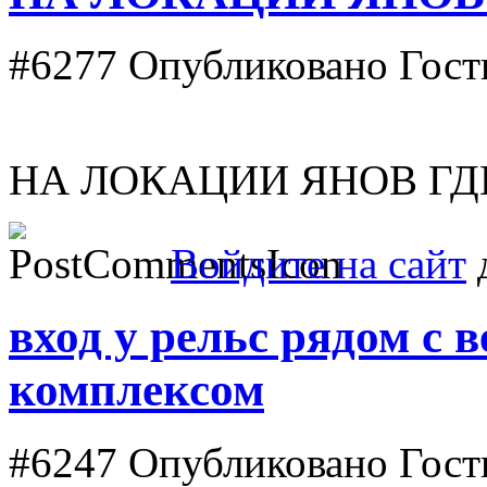
#6277
Опубликовано Гость
НА ЛОКАЦИИ ЯНОВ ГД
Войдите на сайт
д
вход у рельс рядом с
комплексом
#6247
Опубликовано Гость 