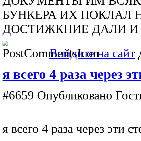
ДОКУМЕНТЫ ИМ ВСЯК
БУНКЕРА ИХ ПОКЛАЛ 
ДОСТИЖКНИЕ ДАЛИ И ВС
Войдите на сайт
д
я всего 4 раза через эт
#6659
Опубликовано Гость 
я всего 4 раза через эти 