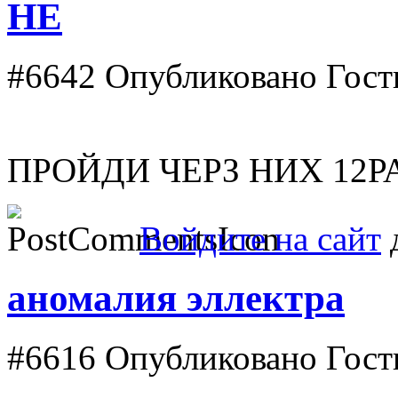
НЕ
#6642
Опубликовано Гость 
ПРОЙДИ ЧЕРЗ НИХ 12Р
Войдите на сайт
д
аномалия эллектра
#6616
Опубликовано Гость