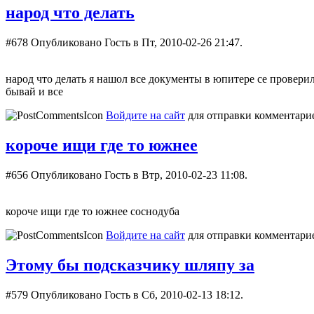
народ что делать
#678
Опубликовано Гость в Пт, 2010-02-26 21:47.
народ что делать я нашол все документы в юпитере се проверил
бывай и все
Войдите на сайт
для отправки комментари
короче ищи где то южнее
#656
Опубликовано Гость в Втр, 2010-02-23 11:08.
короче ищи где то южнее соснодуба
Войдите на сайт
для отправки комментари
Этому бы подсказчику шляпу за
#579
Опубликовано Гость в Сб, 2010-02-13 18:12.