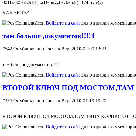
001B:005BEAFE, xrDebug::backend()+174 byte(s)
КАК БЫТЬ?
Войдите на сайт
для отправки комментари
там больше документов!!!!1
#542
Опубликовано Гость в Втр, 2010-02-09 13:23.
там больше документов!!!!1
Войдите на сайт
для отправки комментари
ВТОРОЙ КЛЮЧ ПОД МОСТОМ,ТАМ
#375
Опубликовано Гость в Втр, 2010-01-19 19:20.
ВТОРОЙ КЛЮЧ ПОД МОСТОМ,ТАМ ТИПА КОРПКС ОТ ГО
Войдите на сайт
для отправки комментари