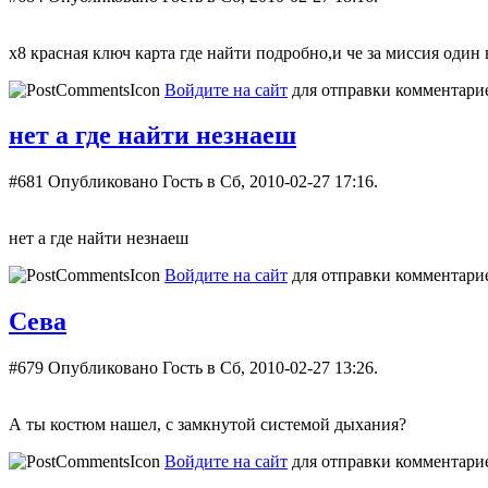
х8 красная ключ карта где найти подробно,и че за миссия один
Войдите на сайт
для отправки комментари
нет а где найти незнаеш
#681
Опубликовано Гость в Сб, 2010-02-27 17:16.
нет а где найти незнаеш
Войдите на сайт
для отправки комментари
Сева
#679
Опубликовано Гость в Сб, 2010-02-27 13:26.
А ты костюм нашел, с замкнутой системой дыхания?
Войдите на сайт
для отправки комментари