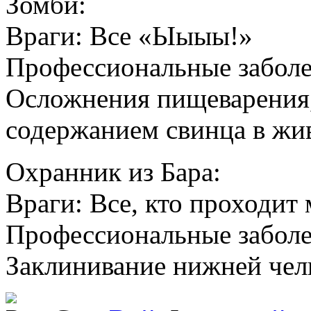
Зомби:
Враги: Все «Ыыыы!»
Профессиональные заболе
Осложнения пищеварения
содержанием свинца в жи
Охранник из Бара:
Враги: Все, кто проходит
Профессиональные заболе
Заклинивание нижней че