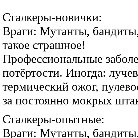
Сталкеры-новички:
Враги: Мутанты, бандиты,
такое страшное!
Профессиональные заболе
потёртости. Иногда: луче
термический ожог, пулевое
за постоянно мокрых шта
Сталкеры-опытные:
Враги: Мутанты, бандиты