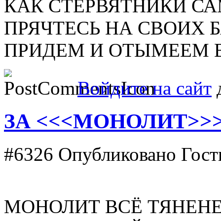
КАК СТЕРВЯТНИКИ СА
ПРЯЧТЕСЬ НА СВОИХ 
ПРИДЕМ И ОТЫМЕЕМ ВАС.
Войдите на сайт
д
ЗА <<<МОНОЛИТ>>>
#6326
Опубликовано Гость 
МОНОЛИТ ВСЁ ТЯНЕНЕ