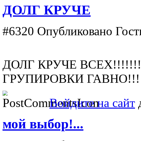
ДОЛГ КРУЧЕ
#6320
Опубликовано Гость
ДОЛГ КРУЧЕ ВСЕХ!!!!!!!
ГРУПИРОВКИ ГАВНО!!!
Войдите на сайт
д
мой выбор!...