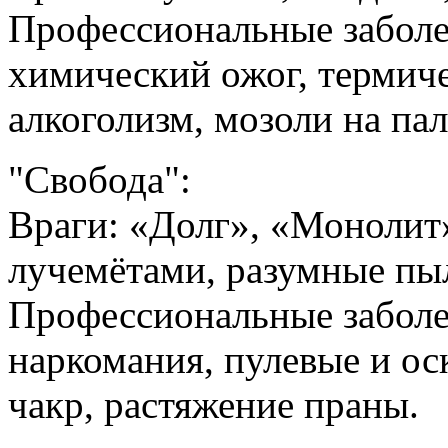
Профессиональные заболе
химический ожог, термиче
алкоголизм, мозоли на па
"Свобода":
Враги: «Долг», «Монолит
лучемётами, разумные пы
Профессиональные заболе
наркомания, пулевые и ос
чакр, растяжение праны.