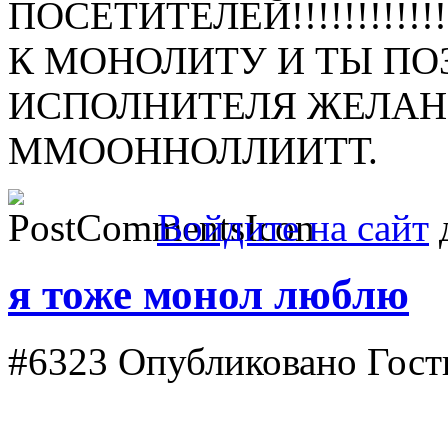
ПОСЕТИТЕЛЕЙ!!!!!!!!!!!!
К МОНОЛИТУ И ТЫ П
ИСПОЛНИТЕЛЯ ЖЕЛАНИ
ММООННОЛЛИИТТ.
Войдите на сайт
д
я тоже монол люблю
#6323
Опубликовано Гость 