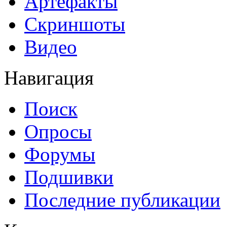
Артефакты
Скриншоты
Видео
Навигация
Поиск
Опросы
Форумы
Подшивки
Последние публикации