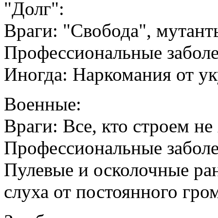
"Долг":
Враги: "Свобода", мутант
Профессиональные заболе
Иногда: Наркомания от ук
Военные:
Враги: Все, кто строем не
Профессиональные заболе
Пулевые и осколочные ра
слуха от постоянного гро