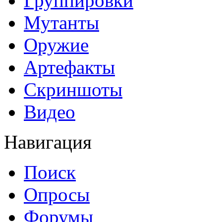
Группировки
Мутанты
Оружие
Артефакты
Скриншоты
Видео
Навигация
Поиск
Опросы
Форумы