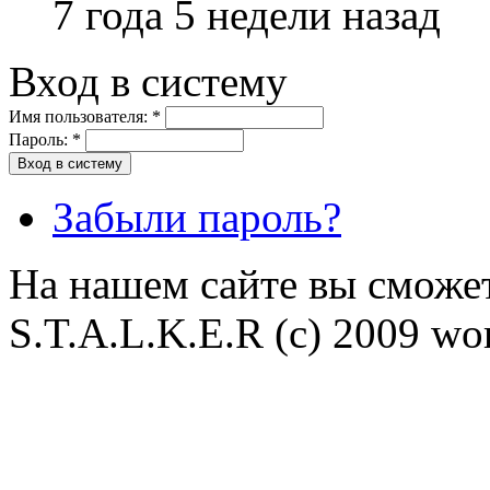
7 года 5 недели назад
Вход в систему
Имя пользователя:
*
Пароль:
*
Забыли пароль?
На нашем сайте вы сможет
S.T.A.L.K.E.R (с) 2009 wor