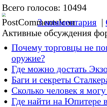
Всего голосов: 10494
3 комментария
|
Активные обсуждения фо
Почему торговцы не по
оружие?
Где можно достать Экз
Баги и секреты Cталкер
Сколько человек я могу
Где найти на Юпитере 