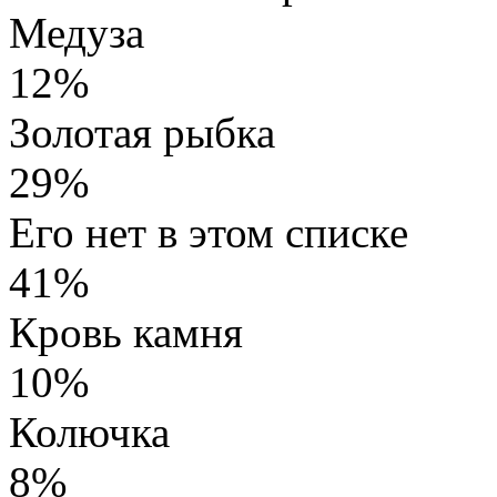
Медуза
12%
Золотая рыбка
29%
Его нет в этом списке
41%
Кровь камня
10%
Колючка
8%