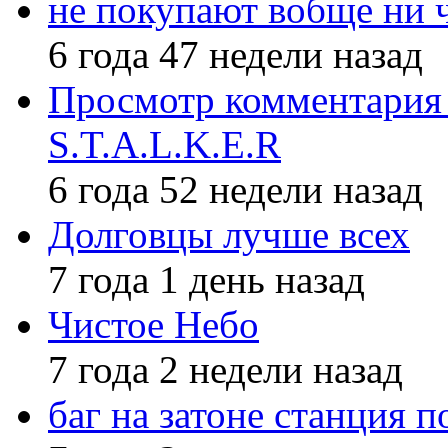
не покупают вобще ни 
6 года 47 недели назад
Просмотр комментария 
S.T.A.L.K.E.R
6 года 52 недели назад
Долговцы лучше всех
7 года 1 день назад
Чистое Небо
7 года 2 недели назад
баг на затоне станция п