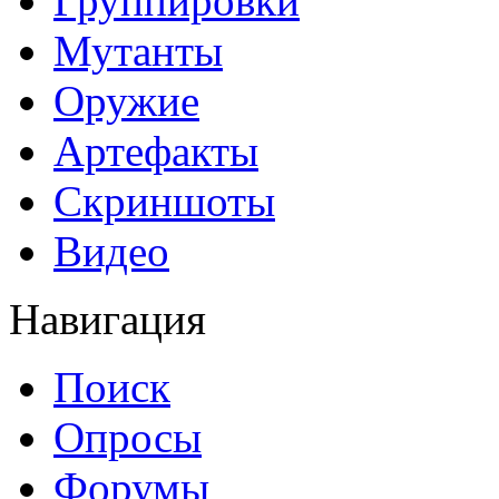
Группировки
Мутанты
Оружие
Артефакты
Скриншоты
Видео
Навигация
Поиск
Опросы
Форумы