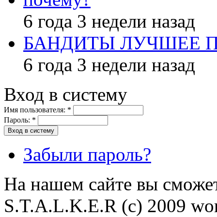
6 года 3 недели назад
БАНДИТЫ ЛУЧШЕЕ 
6 года 3 недели назад
Вход в систему
Имя пользователя:
*
Пароль:
*
Забыли пароль?
На нашем сайте вы сможет
S.T.A.L.K.E.R (с) 2009 wor