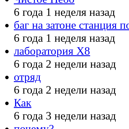
6 года 1 неделя назад
баг на затоне станция п
6 года 1 неделя назад
лаборатория X8
6 года 2 недели назад
отряд
6 года 2 недели назад
Как
6 года 3 недели назад
почему?