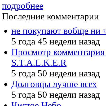
подробнее
Последние комментарии
не покупают вобще ни 
5 года 45 недели назад
Просмотр комментария 
S.T.A.L.K.E.R
5 года 50 недели назад
Долговцы лучше всех
5 года 50 недели назад
Чистое Небо