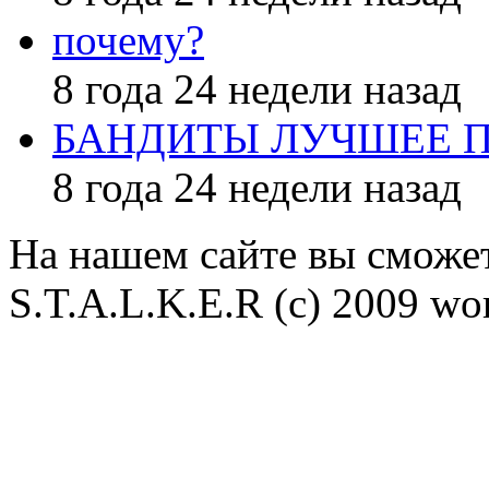
почему?
8 года 24 недели назад
БАНДИТЫ ЛУЧШЕЕ 
8 года 24 недели назад
На нашем сайте вы сможет
S.T.A.L.K.E.R (с) 2009 wor