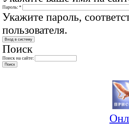
Пароль:
*
Укажите пароль, соответ
пользователя.
Поиск
Поиск на сайте:
Онл