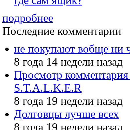
где сам ящик?
подробнее
Последние комментарии
не покупают вобще ни 
8 года 14 недели назад
Просмотр комментария 
S.T.A.L.K.E.R
8 года 19 недели назад
Долговцы лучше всех
8 года 19 недели назад