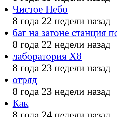
Чистое Небо
8 года 22 недели назад
баг на затоне станция п
8 года 22 недели назад
лаборатория X8
8 года 23 недели назад
отряд
8 года 23 недели назад
Как
8 года 24 недели назад