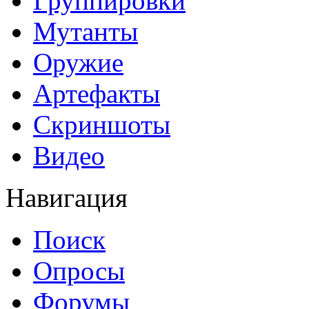
Группировки
Мутанты
Оружие
Артефакты
Скриншоты
Видео
Навигация
Поиск
Опросы
Форумы