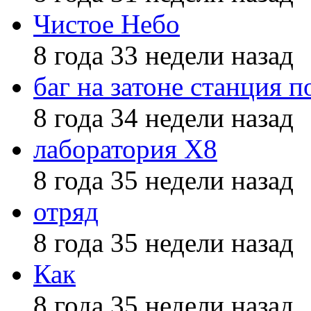
Чистое Небо
8 года 33 недели назад
баг на затоне станция п
8 года 34 недели назад
лаборатория X8
8 года 35 недели назад
отряд
8 года 35 недели назад
Как
8 года 35 недели назад