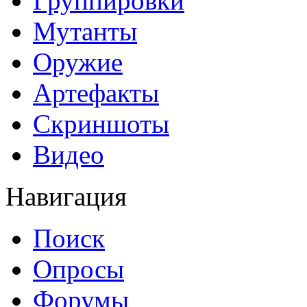
Группировки
Мутанты
Оружие
Артефакты
Скриншоты
Видео
Навигация
Поиск
Опросы
Форумы