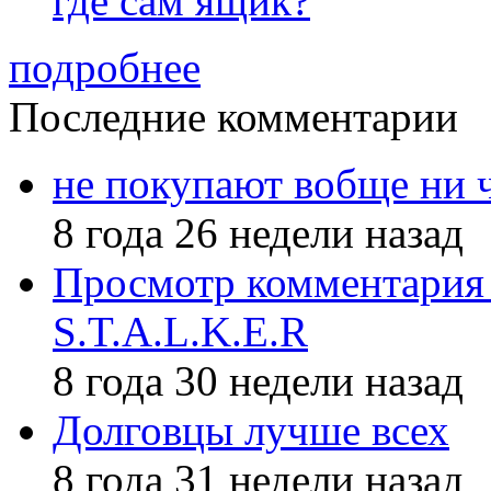
где сам ящик?
подробнее
Последние комментарии
не покупают вобще ни 
8 года 26 недели назад
Просмотр комментария 
S.T.A.L.K.E.R
8 года 30 недели назад
Долговцы лучше всех
8 года 31 недели назад