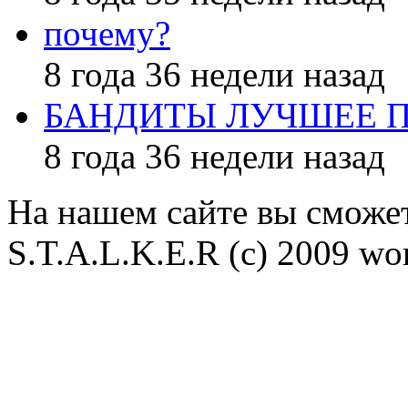
почему?
8 года 36 недели назад
БАНДИТЫ ЛУЧШЕЕ 
8 года 36 недели назад
На нашем сайте вы сможет
S.T.A.L.K.E.R (с) 2009 wor