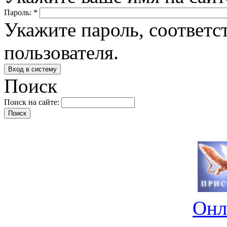
Пароль:
*
Укажите пароль, соответ
пользователя.
Поиск
Поиск на сайте:
Онл