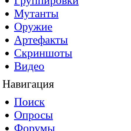
Группировки
Мутанты
Оружие
Артефакты
Скриншоты
Видео
Навигация
Поиск
Опросы
Форумы