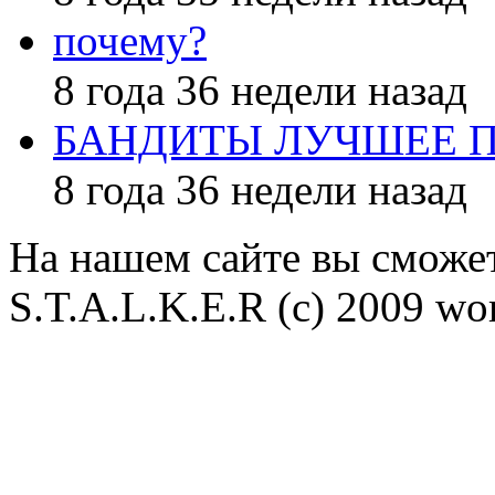
почему?
8 года 36 недели назад
БАНДИТЫ ЛУЧШЕЕ 
8 года 36 недели назад
На нашем сайте вы сможет
S.T.A.L.K.E.R (с) 2009 wor