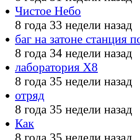
Чистое Небо
8 года 33 недели назад
баг на затоне станция п
8 года 34 недели назад
лаборатория X8
8 года 35 недели назад
отряд
8 года 35 недели назад
Как
8 года 35 недели назад