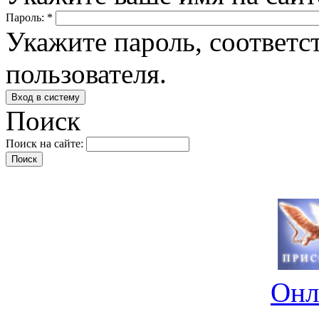
Пароль:
*
Укажите пароль, соответ
пользователя.
Поиск
Поиск на сайте:
Онл