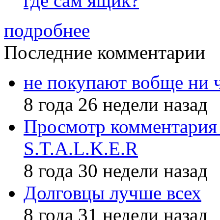
где сам ящик?
подробнее
Последние комментарии
не покупают вобще ни 
8 года 26 недели назад
Просмотр комментария 
S.T.A.L.K.E.R
8 года 30 недели назад
Долговцы лучше всех
8 года 31 недели назад