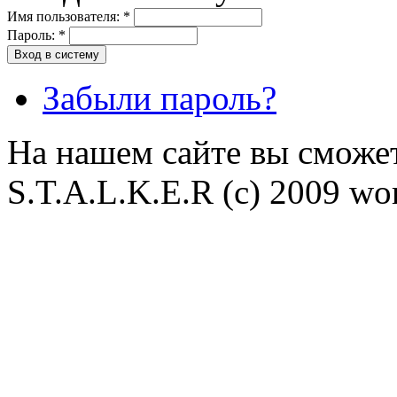
Имя пользователя:
*
Пароль:
*
Забыли пароль?
На нашем сайте вы сможет
S.T.A.L.K.E.R (с) 2009 wor