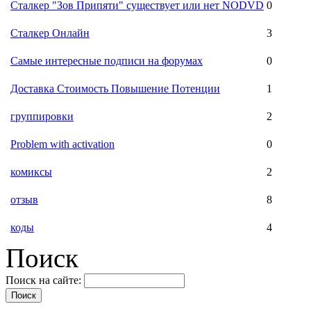
Сталкер "Зов Припяти" существует или нет NODVD
0
Сталкер Онлайн
3
Самые интересные подписи на форумах
0
Доставка Стоимость Повышение Потенции
1
группировки
2
Problem with activation
0
комиксы
2
отзыв
8
коды
4
Поиск
Поиск на сайте: