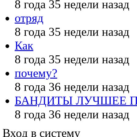
8 года 35 недели назад
отряд
8 года 35 недели назад
Как
8 года 35 недели назад
почему?
8 года 36 недели назад
БАНДИТЫ ЛУЧШЕЕ 
8 года 36 недели назад
Вход в систему