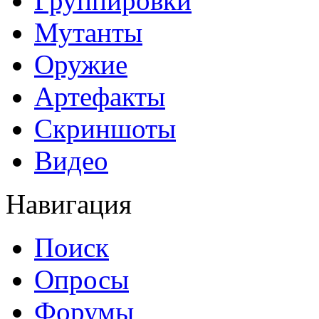
Группировки
Мутанты
Оружие
Артефакты
Скриншоты
Видео
Навигация
Поиск
Опросы
Форумы