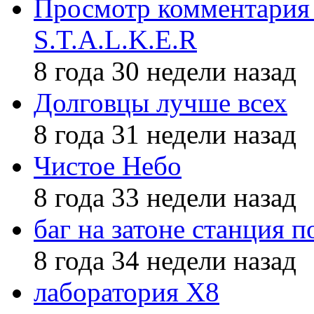
Просмотр комментария 
S.T.A.L.K.E.R
8 года 30 недели назад
Долговцы лучше всех
8 года 31 недели назад
Чистое Небо
8 года 33 недели назад
баг на затоне станция п
8 года 34 недели назад
лаборатория X8