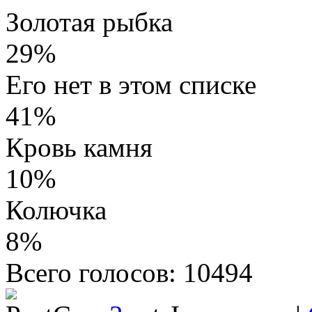
Золотая рыбка
29%
Его нет в этом списке
41%
Кровь камня
10%
Колючка
8%
Всего голосов: 10494