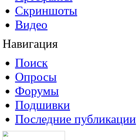
Скриншоты
Видео
Навигация
Поиск
Опросы
Форумы
Подшивки
Последние публикации