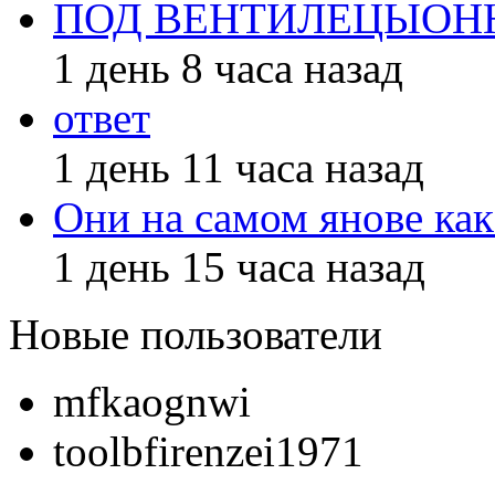
ПОД ВЕНТИЛЕЦЫО
1 день 8 часа назад
ответ
1 день 11 часа назад
Они на самом янове как
1 день 15 часа назад
Новые пользователи
mfkaognwi
toolbfirenzei1971