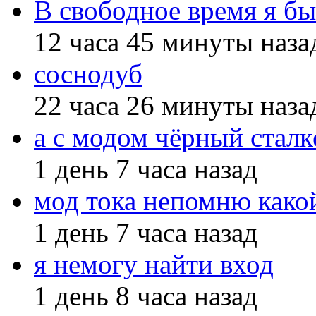
В свободное время я бы
12 часа 45 минуты наза
соснодуб
22 часа 26 минуты наза
а с модом чёрный сталк
1 день 7 часа назад
мод тока непомню како
1 день 7 часа назад
я немогу найти вход
1 день 8 часа назад