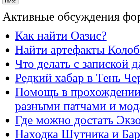
Активные обсуждения фо
Как найти Оазис?
Найти артефакты Колоб
Что делать с запиской 
Редкий хабар в Тень Ч
Помощь в прохождении
разными патчами и мо
Где можно достать Экз
Находка Шутника и Бар