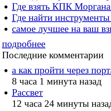
Где взять КПК Моргана
Где найти инструменты
самое лучшее на ваш вз
подробнее
Последние комментарии
а как пройти через порт
8 часа 1 минута назад
Рассвет
12 часа 24 минуты наза