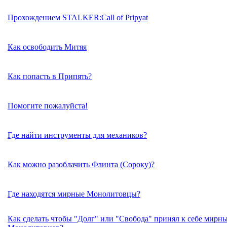
Прохождением STALKER:Call of Pripyat
Как освободить Митяя
Как попасть в Припять?
Помогите пожалуйста!
Где найти инструменты для механиков?
Как можно разоблачить Флинта (Сороку)?
Где находятся мирные Монолитовцы?
Как сделать чтобы "Долг" или "Свобода" принял к себе мирн