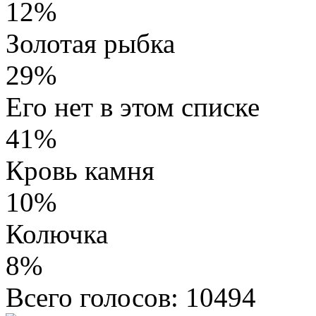
12%
Золотая рыбка
29%
Его нет в этом списке
41%
Кровь камня
10%
Колючка
8%
Всего голосов: 10494