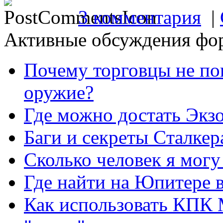
3 комментария
|
Активные обсуждения фо
Почему торговцы не по
оружие?
Где можно достать Экз
Баги и секреты Cталкер
Сколько человек я могу
Где найти на Юпитере 
Как использовать КПК 