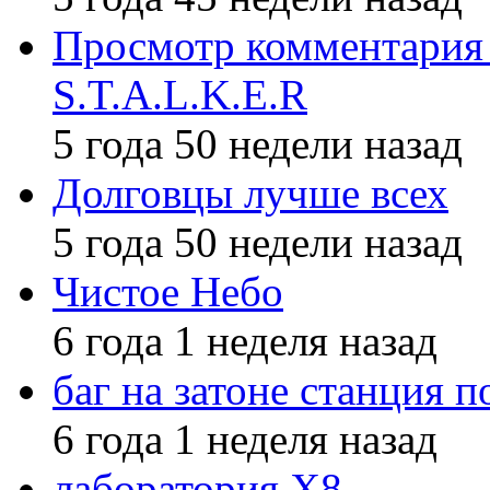
Просмотр комментария 
S.T.A.L.K.E.R
5 года 50 недели назад
Долговцы лучше всех
5 года 50 недели назад
Чистое Небо
6 года 1 неделя назад
баг на затоне станция п
6 года 1 неделя назад
лаборатория X8