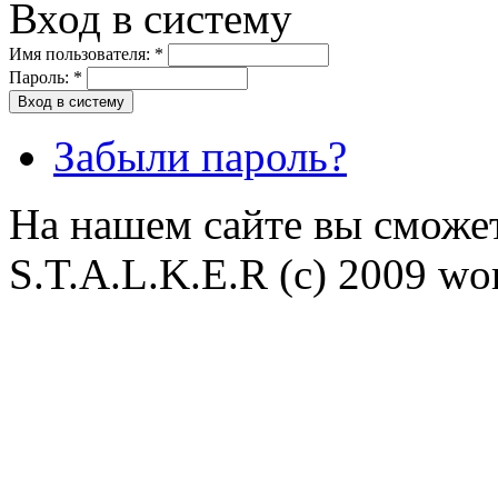
Вход в систему
Имя пользователя:
*
Пароль:
*
Забыли пароль?
На нашем сайте вы сможет
S.T.A.L.K.E.R (с) 2009 wor