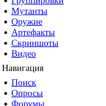
Группировки
Мутанты
Оружие
Артефакты
Скриншоты
Видео
Навигация
Поиск
Опросы
Форумы