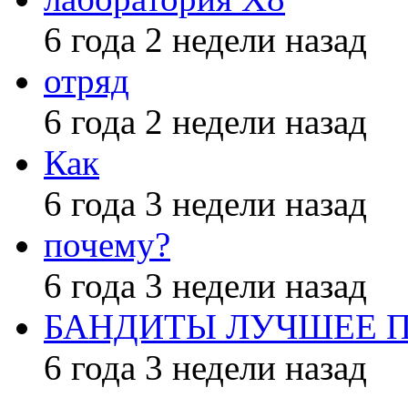
6 года 2 недели назад
отряд
6 года 2 недели назад
Как
6 года 3 недели назад
почему?
6 года 3 недели назад
БАНДИТЫ ЛУЧШЕЕ 
6 года 3 недели назад